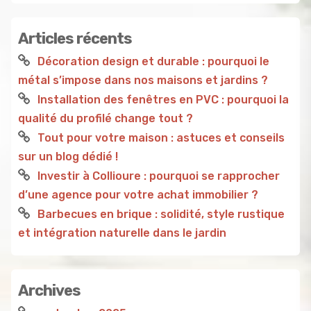
Articles récents
Décoration design et durable : pourquoi le
métal s’impose dans nos maisons et jardins ?
Installation des fenêtres en PVC : pourquoi la
qualité du profilé change tout ?
Tout pour votre maison : astuces et conseils
sur un blog dédié !
Investir à Collioure : pourquoi se rapprocher
d’une agence pour votre achat immobilier ?
Barbecues en brique : solidité, style rustique
et intégration naturelle dans le jardin
Archives