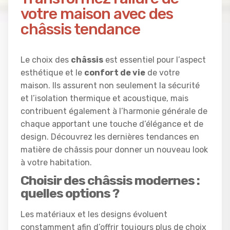
votre maison avec des
châssis tendance
Le choix des
châssis
est essentiel pour l’aspect
esthétique et le
confort de vie
de votre
maison. Ils assurent non seulement la sécurité
et l’isolation thermique et acoustique, mais
contribuent également à l’harmonie générale de
chaque apportant une touche d’élégance et de
design. Découvrez les dernières tendances en
matière de châssis pour donner un nouveau look
à votre habitation.
Choisir des châssis modernes :
quelles options ?
Les matériaux et les designs évoluent
constamment afin d’offrir toujours plus de choix