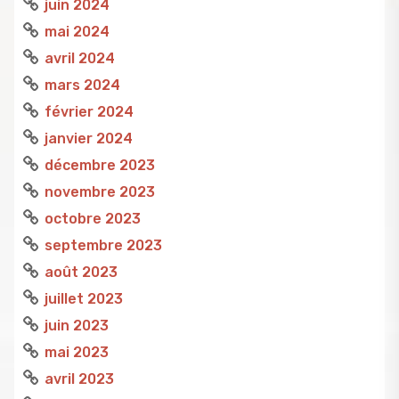
juin 2024
mai 2024
avril 2024
mars 2024
février 2024
janvier 2024
décembre 2023
novembre 2023
octobre 2023
septembre 2023
août 2023
juillet 2023
juin 2023
mai 2023
avril 2023