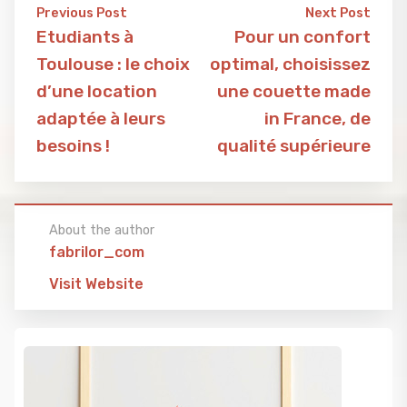
Previous Post
Next Post
Etudiants à
Pour un confort
Toulouse : le choix
optimal, choisissez
d’une location
une couette made
adaptée à leurs
in France, de
besoins !
qualité supérieure
About the author
fabrilor_com
Visit Website