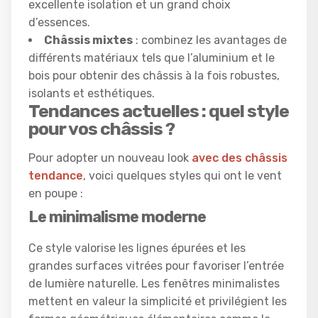
excellente isolation et un grand choix
d’essences.
Châssis mixtes
: combinez les avantages de
différents matériaux tels que l’aluminium et le
bois pour obtenir des châssis à la fois robustes,
isolants et esthétiques.
Tendances actuelles : quel style
pour vos châssis ?
Pour adopter un nouveau look
avec des châssis
tendance
, voici quelques styles qui ont le vent
en poupe :
Le minimalisme moderne
Ce style valorise les lignes épurées et les
grandes surfaces vitrées pour favoriser l’entrée
de lumière naturelle. Les fenêtres minimalistes
mettent en valeur la simplicité et privilégient les