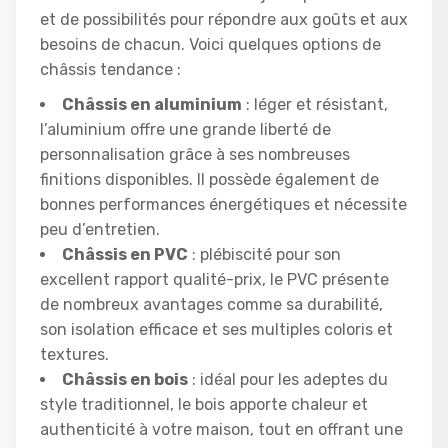
et de possibilités pour répondre aux goûts et aux
besoins de chacun. Voici quelques options de
châssis tendance :
Châssis en aluminium
: léger et résistant,
l’aluminium offre une grande liberté de
personnalisation grâce à ses nombreuses
finitions disponibles. Il possède également de
bonnes performances énergétiques et nécessite
peu d’entretien.
Châssis en PVC
: plébiscité pour son
excellent rapport qualité-prix, le PVC présente
de nombreux avantages comme sa durabilité,
son isolation efficace et ses multiples coloris et
textures.
Châssis en bois
: idéal pour les adeptes du
style traditionnel, le bois apporte chaleur et
authenticité à votre maison, tout en offrant une