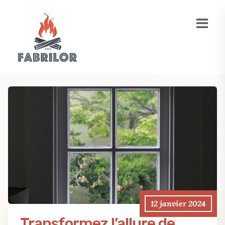
12 janvier 2024
Transformez l’allure de