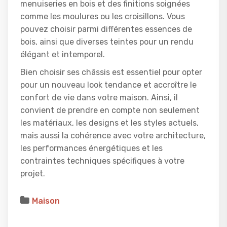
menuiseries en bois et des finitions soignées
comme les moulures ou les croisillons. Vous
pouvez choisir parmi différentes essences de
bois, ainsi que diverses teintes pour un rendu
élégant et intemporel.
Bien choisir ses châssis est essentiel pour opter
pour un nouveau look tendance et accroître le
confort de vie dans votre maison. Ainsi, il
convient de prendre en compte non seulement
les matériaux, les designs et les styles actuels,
mais aussi la cohérence avec votre architecture,
les performances énergétiques et les
contraintes techniques spécifiques à votre
projet.
Maison