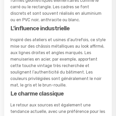
formes géométriques élémentaires comme le
carré ou le rectangle. Les cadres se font
discrets et sont souvent réalisés en aluminium
ou en PVC noir, anthracite ou blanc.
L’influence industrielle
Inspiré des ateliers et usines d’autrefois, ce style
mise sur des châssis métalliques au look affirmé,
aux lignes droites et angles marqués. Les
menuiseries en acier, par exemple, apportent
cette touche vintage très recherchée et
soulignent l’authenticité du bâtiment. Les
couleurs privilégiées sont généralement le noir
mat, le gris et le brun-rouille.
Le charme classique
Le retour aux sources est également une
tendance actuelle, avec une préférence pour les