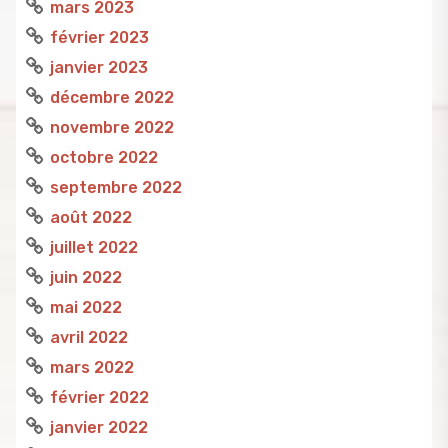
mars 2023
février 2023
janvier 2023
décembre 2022
novembre 2022
octobre 2022
septembre 2022
août 2022
juillet 2022
juin 2022
mai 2022
avril 2022
mars 2022
février 2022
janvier 2022