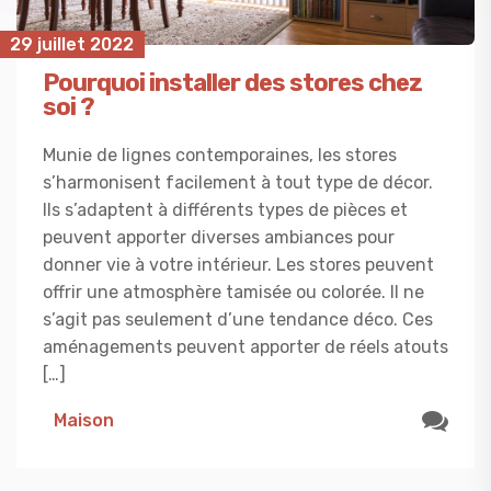
29 juillet 2022
Pourquoi installer des stores chez
soi ?
Munie de lignes contemporaines, les stores
s’harmonisent facilement à tout type de décor.
Ils s’adaptent à différents types de pièces et
peuvent apporter diverses ambiances pour
donner vie à votre intérieur. Les stores peuvent
offrir une atmosphère tamisée ou colorée. Il ne
s’agit pas seulement d’une tendance déco. Ces
aménagements peuvent apporter de réels atouts
[…]
Maison