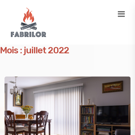
Mois :
juillet 2022