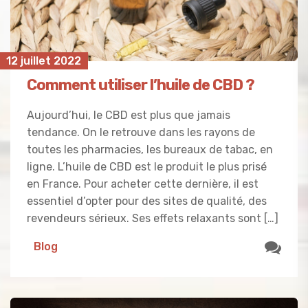
12 juillet 2022
Comment utiliser l’huile de CBD ?
Aujourd’hui, le CBD est plus que jamais
tendance. On le retrouve dans les rayons de
toutes les pharmacies, les bureaux de tabac, en
ligne. L’huile de CBD est le produit le plus prisé
en France. Pour acheter cette dernière, il est
essentiel d’opter pour des sites de qualité, des
revendeurs sérieux. Ses effets relaxants sont […]
Blog