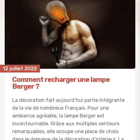
12 juillet 2022
Comment recharger une lampe
Berger ?
La décoration fait aujourd’hui partie intégrante
de la vie de nombreux Français. Pour une
ambiance agréable, la lampe Berger est
incontournable. Grâce aux multiples senteurs
remarquables, elle occupe une place de choix
dans le domaine de la décoration d’intérieur. La