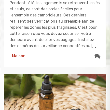
Pendant l’été, les logements se retrouvent isolés
et seuls, ce sont des proies faciles pour
l’ensemble des cambrioleurs. Ces derniers
réalisent des vérifications au préalable afin de
repérer les zones les plus fragilisées. C’est pour
cette raison que vous devez sécuriser votre
demeure avant de plier vos bagages. Installez
des caméras de surveillance connectées ou […]
Maison