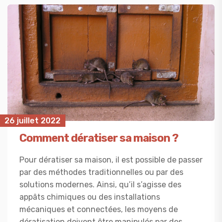
26 juillet 2022
Comment dératiser sa maison ?
Pour dératiser sa maison, il est possible de passer
par des méthodes traditionnelles ou par des
solutions modernes. Ainsi, qu’il s’agisse des
appâts chimiques ou des installations
mécaniques et connectées, les moyens de
dératisation doivent être manipulés par des