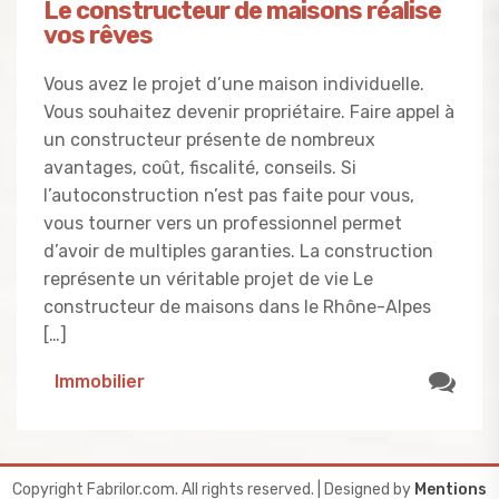
Le constructeur de maisons réalise
vos rêves
Vous avez le projet d’une maison individuelle.
Vous souhaitez devenir propriétaire. Faire appel à
un constructeur présente de nombreux
avantages, coût, fiscalité, conseils. Si
l’autoconstruction n’est pas faite pour vous,
vous tourner vers un professionnel permet
d’avoir de multiples garanties. La construction
représente un véritable projet de vie Le
constructeur de maisons dans le Rhône-Alpes
[…]
Immobilier
Copyright Fabrilor.com. All rights reserved.
| Designed by
Mentions