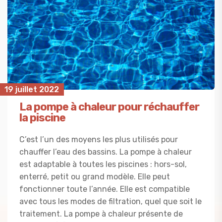
19 juillet 2022
La pompe à chaleur pour réchauffer
la piscine
C’est l’un des moyens les plus utilisés pour
chauffer l’eau des bassins. La pompe à chaleur
est adaptable à toutes les piscines : hors-sol,
enterré, petit ou grand modèle. Elle peut
fonctionner toute l’année. Elle est compatible
avec tous les modes de filtration, quel que soit le
traitement. La pompe à chaleur présente de