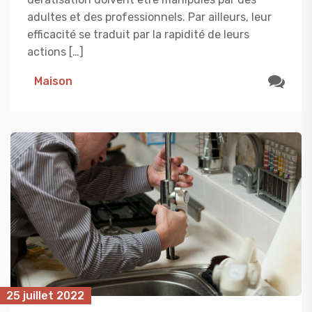
adultes et des professionnels. Par ailleurs, leur
efficacité se traduit par la rapidité de leurs
actions […]
Maison
25 juillet 2022