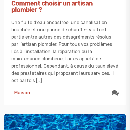
Comment choisir un artisan
plombier ?
Une fuite d’eau encastrée, une canalisation
bouchée et une panne de chauffe-eau font
partie entre autres des désagréments résolus
par l’artisan plombier. Pour tous vos problèmes
liés à l’installation, la réparation ou la
maintenance plomberie, faites appel à ce
professionnel. Cependant, à cause du taux élevé
des prestataires qui proposent leurs services, il
est parfois […]
Maison