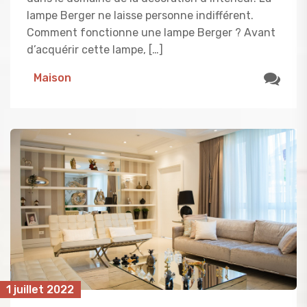
lampe Berger ne laisse personne indifférent.
Comment fonctionne une lampe Berger ? Avant
d’acquérir cette lampe, […]
Maison
1 juillet 2022