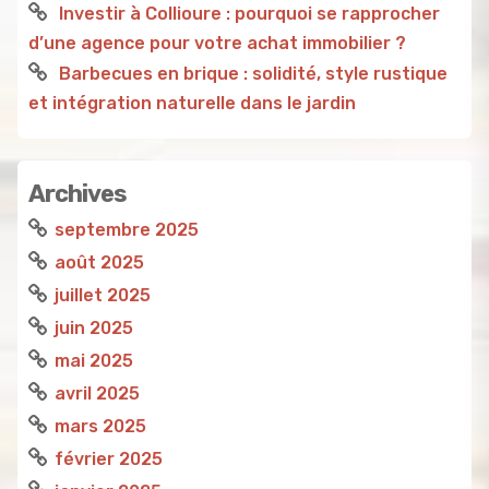
Investir à Collioure : pourquoi se rapprocher
d’une agence pour votre achat immobilier ?
Barbecues en brique : solidité, style rustique
et intégration naturelle dans le jardin
Archives
septembre 2025
août 2025
juillet 2025
juin 2025
mai 2025
avril 2025
mars 2025
février 2025