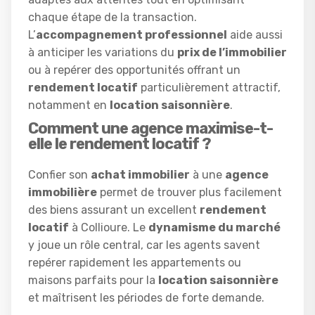
chaque étape de la transaction.
L’
accompagnement professionnel
aide aussi
à anticiper les variations du
prix de l’immobilier
ou à repérer des opportunités offrant un
rendement locatif
particulièrement attractif,
notamment en
location saisonnière
.
Comment une agence maximise-t-
elle le rendement locatif ?
Confier son
achat immobilier
à une
agence
immobilière
permet de trouver plus facilement
des biens assurant un excellent
rendement
locatif
à Collioure. Le
dynamisme du marché
y joue un rôle central, car les agents savent
repérer rapidement les appartements ou
maisons parfaits pour la
location saisonnière
et maîtrisent les périodes de forte demande.