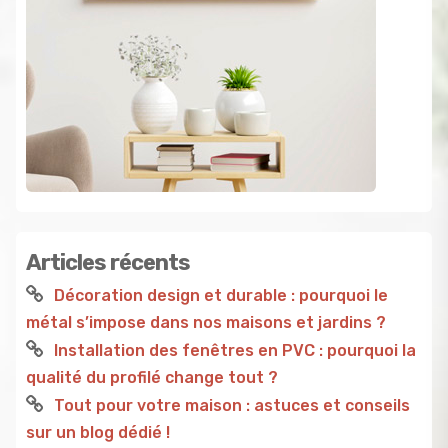
Articles récents
Décoration design et durable : pourquoi le
métal s’impose dans nos maisons et jardins ?
Installation des fenêtres en PVC : pourquoi la
qualité du profilé change tout ?
Tout pour votre maison : astuces et conseils
sur un blog dédié !