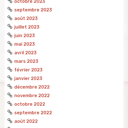
octobre 2023
septembre 2023
août 2023
juillet 2023
juin 2023
mai 2023
avril 2023
mars 2023
février 2023
janvier 2023
décembre 2022
novembre 2022
octobre 2022
septembre 2022
août 2022