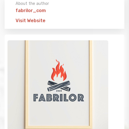
About the author
fabrilor_com
Visit Website