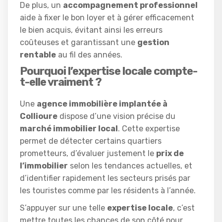
De plus, un
accompagnement professionnel
aide à fixer le bon loyer et à gérer efficacement
le bien acquis, évitant ainsi les erreurs
coûteuses et garantissant une
gestion
rentable
au fil des années.
Pourquoi l’expertise locale compte-
t-elle vraiment ?
Une
agence immobilière implantée à
Collioure
dispose d’une vision précise du
marché immobilier local
. Cette expertise
permet de détecter certains quartiers
prometteurs, d’évaluer justement le
prix de
l’immobilier
selon les tendances actuelles, et
d’identifier rapidement les secteurs prisés par
les touristes comme par les résidents à l’année.
S’appuyer sur une telle
expertise locale
, c’est
mettre toutes les chances de son côté pour