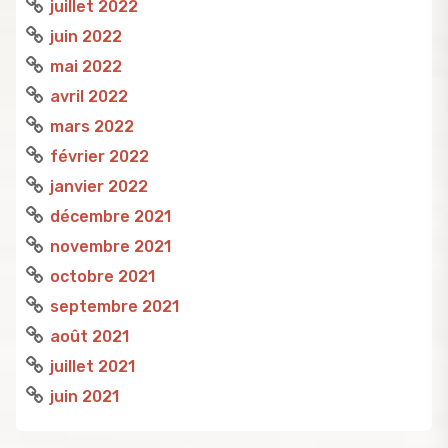
juillet 2022
juin 2022
mai 2022
avril 2022
mars 2022
février 2022
janvier 2022
décembre 2021
novembre 2021
octobre 2021
septembre 2021
août 2021
juillet 2021
juin 2021