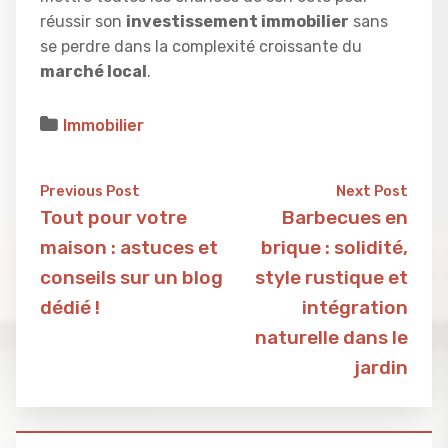
réussir son
investissement immobilier
sans
se perdre dans la complexité croissante du
marché local
.
Immobilier
Previous Post
Next Post
Tout pour votre
Barbecues en
maison : astuces et
brique : solidité,
conseils sur un blog
style rustique et
dédié !
intégration
naturelle dans le
jardin