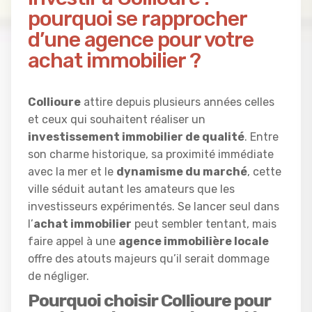
pourquoi se rapprocher
d’une agence pour votre
achat immobilier ?
Collioure
attire depuis plusieurs années celles
et ceux qui souhaitent réaliser un
investissement immobilier de qualité
. Entre
son charme historique, sa proximité immédiate
avec la mer et le
dynamisme du marché
, cette
ville séduit autant les amateurs que les
investisseurs expérimentés. Se lancer seul dans
l’
achat immobilier
peut sembler tentant, mais
faire appel à une
agence immobilière locale
offre des atouts majeurs qu’il serait dommage
de négliger.
Pourquoi choisir Collioure pour