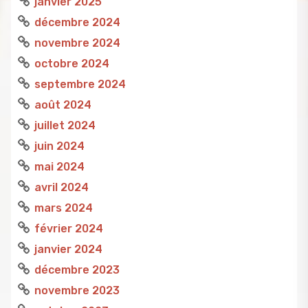
janvier 2025
décembre 2024
novembre 2024
octobre 2024
septembre 2024
août 2024
juillet 2024
juin 2024
mai 2024
avril 2024
mars 2024
février 2024
janvier 2024
décembre 2023
novembre 2023