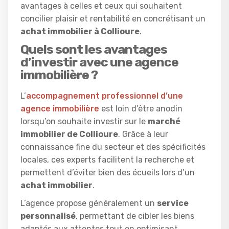
avantages à celles et ceux qui souhaitent
concilier plaisir et rentabilité en concrétisant un
achat immobilier à Collioure
.
Quels sont les avantages
d’investir avec une agence
immobilière ?
L’
accompagnement professionnel d’une
agence immobilière
est loin d’être anodin
lorsqu’on souhaite investir sur le
marché
immobilier de Collioure
. Grâce à leur
connaissance fine du secteur et des spécificités
locales, ces experts facilitent la recherche et
permettent d’éviter bien des écueils lors d’un
achat immobilier
.
L’agence propose généralement un
service
personnalisé
, permettant de cibler les biens
adaptés aux attentes tout en optimisant