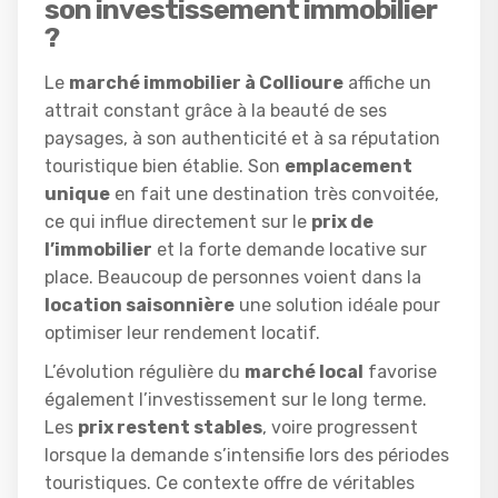
son investissement immobilier
?
Le
marché immobilier à Collioure
affiche un
attrait constant grâce à la beauté de ses
paysages, à son authenticité et à sa réputation
touristique bien établie. Son
emplacement
unique
en fait une destination très convoitée,
ce qui influe directement sur le
prix de
l’immobilier
et la forte demande locative sur
place. Beaucoup de personnes voient dans la
location saisonnière
une solution idéale pour
optimiser leur rendement locatif.
L’évolution régulière du
marché local
favorise
également l’investissement sur le long terme.
Les
prix restent stables
, voire progressent
lorsque la demande s’intensifie lors des périodes
touristiques. Ce contexte offre de véritables