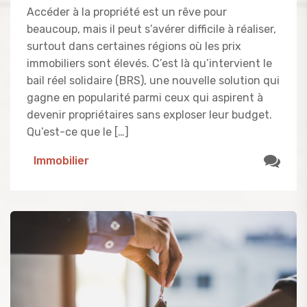
Accéder à la propriété est un rêve pour
beaucoup, mais il peut s’avérer difficile à réaliser,
surtout dans certaines régions où les prix
immobiliers sont élevés. C’est là qu’intervient le
bail réel solidaire (BRS), une nouvelle solution qui
gagne en popularité parmi ceux qui aspirent à
devenir propriétaires sans exploser leur budget.
Qu’est-ce que le […]
Immobilier