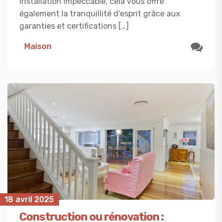
installation impeccable, cela vous offre
également la tranquillité d’esprit grâce aux
garanties et certifications […]
Maison
18 avril 2025
Construction ou rénovation :