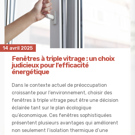
14 avril 2025
Fenêtres à triple vitrage : un choix
judicieux pour l’efficacité
énergétique
Dans le contexte actuel de préoccupation
croissante pour l’environnement, choisir des
fenêtres à triple vitrage peut être une décision
éclairée tant sur le plan écologique
qu’économique. Ces fenêtres sophistiquées
présentent plusieurs avantages qui améliorent
non seulement l’isolation thermique d’une