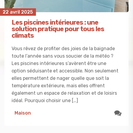
22 avril 2025
Les piscines intérieures : une
solution pratique pour tous les
climats
Vous rêvez de profiter des joies de la baignade
toute l’année sans vous soucier de la météo ?
Les piscines intérieures s’avèrent être une
option séduisante et accessible. Non seulement
elles permettent de nager quelle que soit la
température extérieure, mais elles offrent
également un espace de relaxation et de loisirs
idéal. Pourquoi choisir une […]
Maison