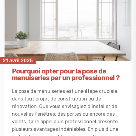
21 avril 2025
Pourquoi opter pour la pose de
menuiseries par un professionnel ?
La pose de menuiseries est une étape cruciale
dans tout projet de construction ou de
rénovation. Que vous envisagiez d’installer de
nouvelles fenêtres, des portes ou encore des
volets, faire appel à un professionnel présente
plusieurs avantages indéniables. En plus d’une