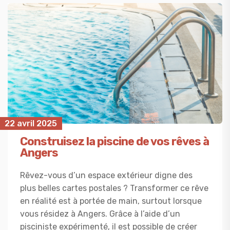
22 avril 2025
Construisez la piscine de vos rêves à
Angers
Rêvez-vous d’un espace extérieur digne des
plus belles cartes postales ? Transformer ce rêve
en réalité est à portée de main, surtout lorsque
vous résidez à Angers. Grâce à l’aide d’un
pisciniste expérimenté, il est possible de créer