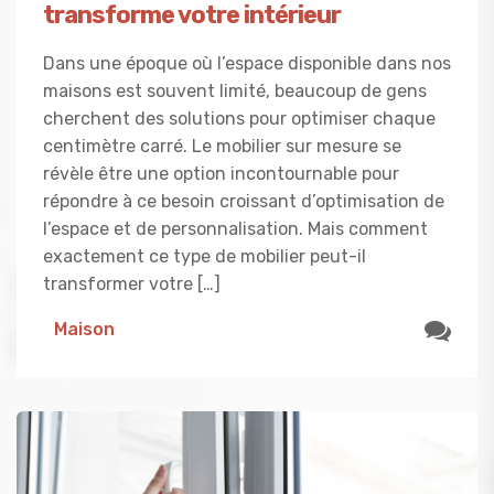
transforme votre intérieur
Dans une époque où l’espace disponible dans nos
maisons est souvent limité, beaucoup de gens
cherchent des solutions pour optimiser chaque
centimètre carré. Le mobilier sur mesure se
révèle être une option incontournable pour
répondre à ce besoin croissant d’optimisation de
l’espace et de personnalisation. Mais comment
exactement ce type de mobilier peut-il
transformer votre […]
Maison