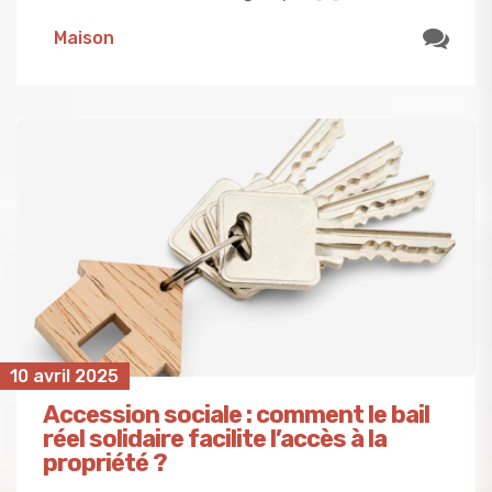
Maison
10 avril 2025
Accession sociale : comment le bail
réel solidaire facilite l’accès à la
propriété ?