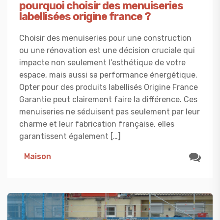
pourquoi choisir des menuiseries
labellisées origine france ?
Choisir des menuiseries pour une construction
ou une rénovation est une décision cruciale qui
impacte non seulement l’esthétique de votre
espace, mais aussi sa performance énergétique.
Opter pour des produits labellisés Origine France
Garantie peut clairement faire la différence. Ces
menuiseries ne séduisent pas seulement par leur
charme et leur fabrication française, elles
garantissent également […]
Maison