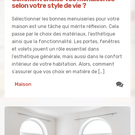
selon votre style de vie ?
Sélectionner les bonnes menuiseries pour votre
maison est une tâche qui mérite réflexion. Cela
passe par le choix des matériaux, l’esthétique
ainsi que la fonctionnalité. Les portes, fenêtres
et volets jouent un rôle essentiel dans
l’esthétique générale, mais aussi dans le confort
intérieur de votre habitation. Alors, comment
s’assurer que vos choix en matière de […]
Maison