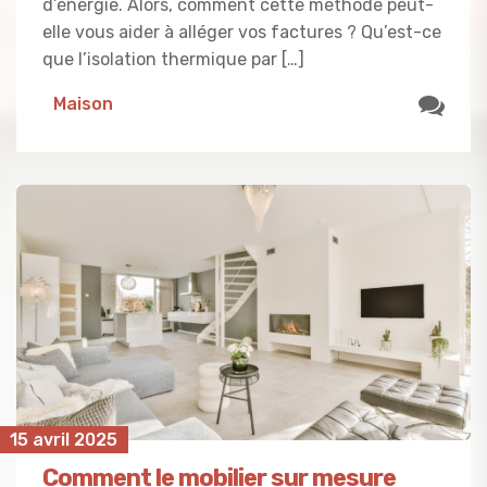
d’énergie. Alors, comment cette méthode peut-
elle vous aider à alléger vos factures ? Qu’est-ce
que l’isolation thermique par […]
Maison
15 avril 2025
Comment le mobilier sur mesure