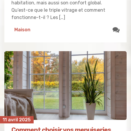
habitation, mais aussi son confort global.
Qu’est-ce que le triple vitrage et comment
fonctionne-t-il ? Les […]
Maison
11 avril 2025
Comment choisir vos menuiseries