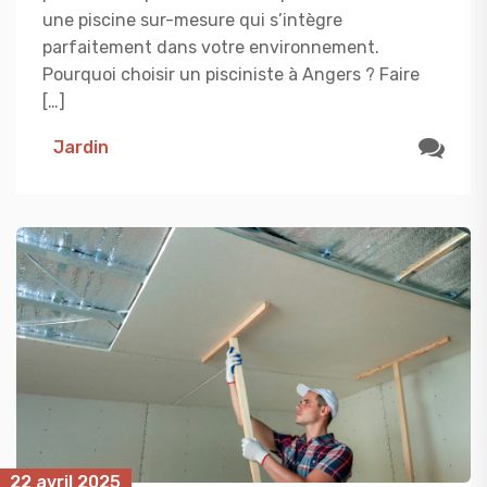
une piscine sur-mesure qui s’intègre
parfaitement dans votre environnement.
Pourquoi choisir un pisciniste à Angers ? Faire
[…]
Jardin
22 avril 2025