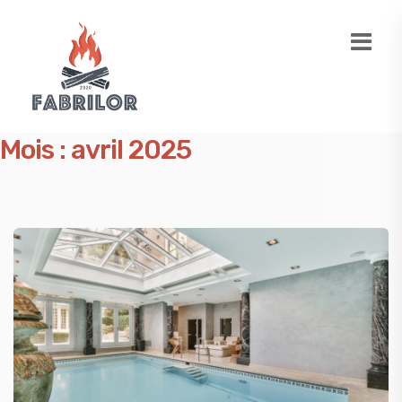
Mois :
avril 2025