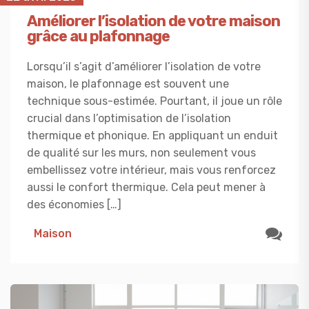
Améliorer l’isolation de votre maison
grâce au plafonnage
Lorsqu’il s’agit d’améliorer l’isolation de votre
maison, le plafonnage est souvent une
technique sous-estimée. Pourtant, il joue un rôle
crucial dans l’optimisation de l’isolation
thermique et phonique. En appliquant un enduit
de qualité sur les murs, non seulement vous
embellissez votre intérieur, mais vous renforcez
aussi le confort thermique. Cela peut mener à
des économies […]
Maison