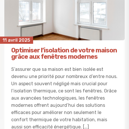
11 avril 2025
Optimiser l’isolation de votre maison
grâce aux fenêtres modernes
S’assurer que sa maison est bien isolée est
devenu une priorité pour nombreux d’entre nous.
Un aspect souvent négligé mais crucial pour
l’isolation thermique, ce sont les fenêtres. Grâce
aux avancées technologiques, les fenêtres
modernes offrent aujourd’hui des solutions
efficaces pour améliorer non seulement le
confort thermique de votre habitation, mais
aussi son efficacité énergétique. […]