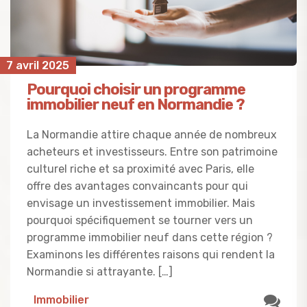
7 avril 2025
Pourquoi choisir un programme
immobilier neuf en Normandie ?
La Normandie attire chaque année de nombreux
acheteurs et investisseurs. Entre son patrimoine
culturel riche et sa proximité avec Paris, elle
offre des avantages convaincants pour qui
envisage un investissement immobilier. Mais
pourquoi spécifiquement se tourner vers un
programme immobilier neuf dans cette région ?
Examinons les différentes raisons qui rendent la
Normandie si attrayante. […]
Immobilier