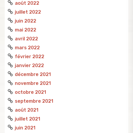
août 2022
juillet 2022
juin 2022
mai 2022
avril 2022
mars 2022
février 2022
janvier 2022
décembre 2021
novembre 2021
octobre 2021
septembre 2021
août 2021
juillet 2021
juin 2021