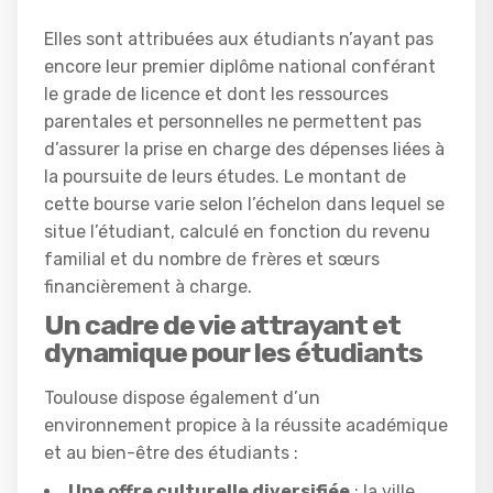
Elles sont attribuées aux étudiants n’ayant pas
encore leur premier diplôme national conférant
le grade de licence et dont les ressources
parentales et personnelles ne permettent pas
d’assurer la prise en charge des dépenses liées à
la poursuite de leurs études. Le montant de
cette bourse varie selon l’échelon dans lequel se
situe l’étudiant, calculé en fonction du revenu
familial et du nombre de frères et sœurs
financièrement à charge.
Un cadre de vie attrayant et
dynamique pour les étudiants
Toulouse dispose également d’un
environnement propice à la réussite académique
et au bien-être des étudiants :
Une offre culturelle diversifiée
: la ville