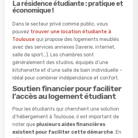
La résidence étudiante : pratique et
économique !
Dans le secteur privé comme public, vous
pouvez
trouver une location étudiante à
Toulouse
qui propose des logements meublés
avec des services annexes (laverie, internet,
salle de sport…). Les chambres sont
généralement des studios, équipés d’une
kitchenette et d’une salle de bain individuelle –
idéal pour combiner indépendance et confort.
Soutien financier pour faciliter
l’accès au logement étudiant
Pour les étudiants qui cherchent une solution
d’hébergement à Toulouse, il est important de
noter que
plusieurs aides financières
existent pour faciliter cette démarche
. En