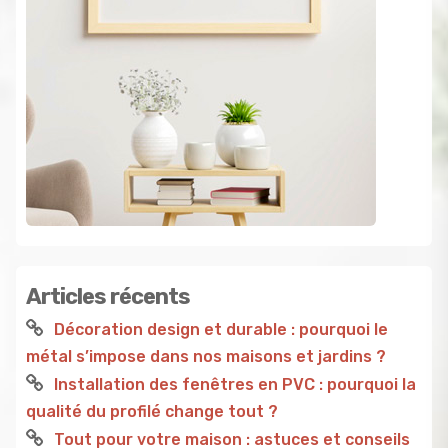
Articles récents
Décoration design et durable : pourquoi le
métal s’impose dans nos maisons et jardins ?
Installation des fenêtres en PVC : pourquoi la
qualité du profilé change tout ?
Tout pour votre maison : astuces et conseils