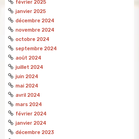
février 2025
janvier 2025
décembre 2024
novembre 2024
octobre 2024
septembre 2024
août 2024
juillet 2024
juin 2024
mai 2024
avril 2024
mars 2024
février 2024
janvier 2024
décembre 2023