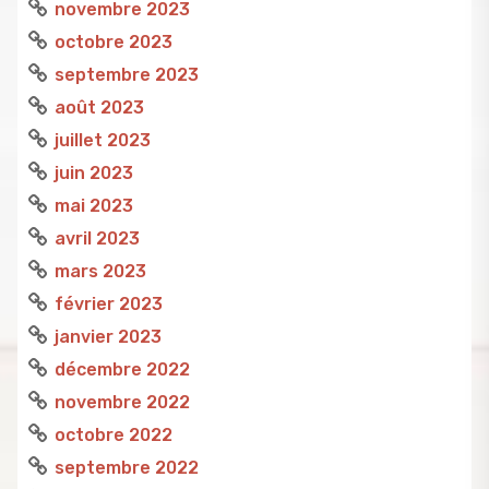
novembre 2023
octobre 2023
septembre 2023
août 2023
juillet 2023
juin 2023
mai 2023
avril 2023
mars 2023
février 2023
janvier 2023
décembre 2022
novembre 2022
octobre 2022
septembre 2022