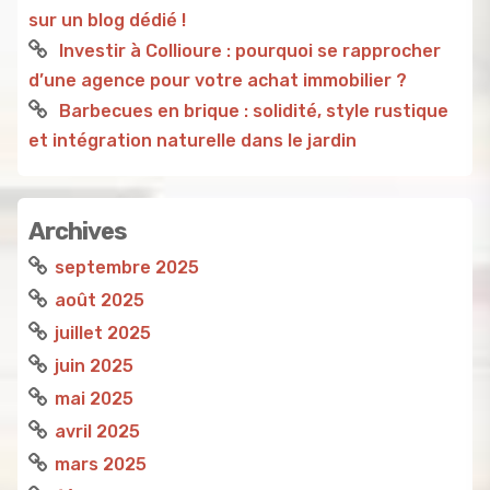
sur un blog dédié !
Investir à Collioure : pourquoi se rapprocher
d’une agence pour votre achat immobilier ?
Barbecues en brique : solidité, style rustique
et intégration naturelle dans le jardin
Archives
septembre 2025
août 2025
juillet 2025
juin 2025
mai 2025
avril 2025
mars 2025