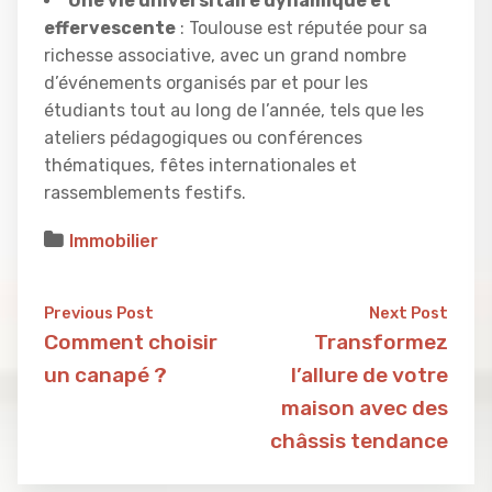
Une vie universitaire dynamique et
effervescente
: Toulouse est réputée pour sa
richesse associative, avec un grand nombre
d’événements organisés par et pour les
étudiants tout au long de l’année, tels que les
ateliers pédagogiques ou conférences
thématiques, fêtes internationales et
rassemblements festifs.
Immobilier
Previous Post
Next Post
Comment choisir
Transformez
un canapé ?
l’allure de votre
maison avec des
châssis tendance