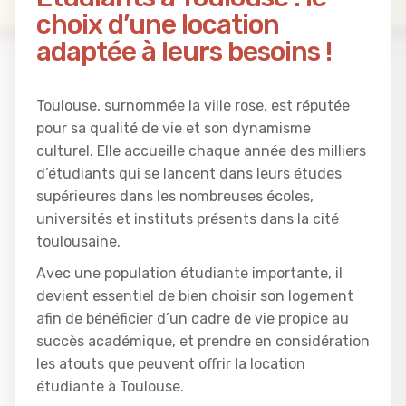
choix d’une location
adaptée à leurs besoins !
Toulouse, surnommée la ville rose, est réputée
pour sa qualité de vie et son dynamisme
culturel. Elle accueille chaque année des milliers
d’étudiants qui se lancent dans leurs études
supérieures dans les nombreuses écoles,
universités et instituts présents dans la cité
toulousaine.
Avec une population étudiante importante, il
devient essentiel de bien choisir son logement
afin de bénéficier d’un cadre de vie propice au
succès académique, et prendre en considération
les atouts que peuvent offrir la location
étudiante à Toulouse.