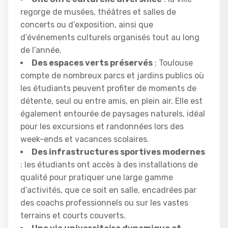
regorge de musées, théâtres et salles de
concerts ou d’exposition, ainsi que
d’événements culturels organisés tout au long
de l’année.
Des espaces verts préservés
: Toulouse
compte de nombreux parcs et jardins publics où
les étudiants peuvent profiter de moments de
détente, seul ou entre amis, en plein air. Elle est
également entourée de paysages naturels, idéal
pour les excursions et randonnées lors des
week-ends et vacances scolaires.
Des infrastructures sportives modernes
: les étudiants ont accès à des installations de
qualité pour pratiquer une large gamme
d’activités, que ce soit en salle, encadrées par
des coachs professionnels ou sur les vastes
terrains et courts couverts.