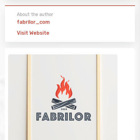
About the author
fabrilor_com
Visit Website