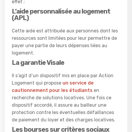
effet :
L’aide personnalisée au logement
(APL)
Cette aide est attribuée aux personnes dont les
ressources sont limitées pour leur permettre de
payer une partie de leurs dépenses liées au
logement.
La garantie Visale
Il s’agit d’un dispositif mis en place par Action
Logement qui propose
un service de
cautionnement pour les étudiants
en
recherche de solutions locatives. Une fois ce
dispositif accordé, il assure au bailleur une
protection contre les éventuelles défaillances
de paiement du loyer et des charges locatives.
Les bourses sur critères sociaux