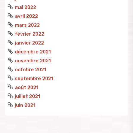
mai 2022
avril 2022
mars 2022
février 2022
janvier 2022
décembre 2021
novembre 2021
octobre 2021
septembre 2021
août 2021
juillet 2021
juin 2021