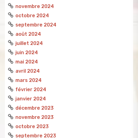
novembre 2024
octobre 2024
septembre 2024
août 2024
juillet 2024
juin 2024
mai 2024
avril 2024
mars 2024
février 2024
janvier 2024
décembre 2023
novembre 2023
octobre 2023
septembre 2023