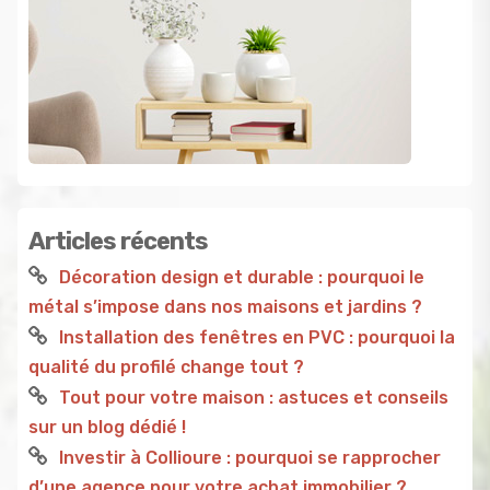
Articles récents
Décoration design et durable : pourquoi le
métal s’impose dans nos maisons et jardins ?
Installation des fenêtres en PVC : pourquoi la
qualité du profilé change tout ?
Tout pour votre maison : astuces et conseils
sur un blog dédié !
Investir à Collioure : pourquoi se rapprocher
d’une agence pour votre achat immobilier ?