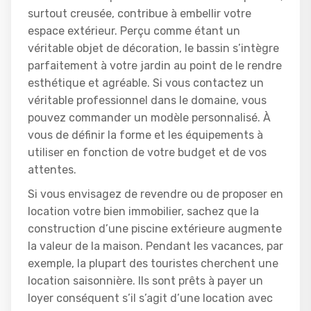
surtout creusée, contribue à embellir votre
espace extérieur. Perçu comme étant un
véritable objet de décoration, le bassin s’intègre
parfaitement à votre jardin au point de le rendre
esthétique et agréable. Si vous contactez un
véritable professionnel dans le domaine, vous
pouvez commander un modèle personnalisé. À
vous de définir la forme et les équipements à
utiliser en fonction de votre budget et de vos
attentes.
Si vous envisagez de revendre ou de proposer en
location votre bien immobilier, sachez que la
construction d’une piscine extérieure augmente
la valeur de la maison. Pendant les vacances, par
exemple, la plupart des touristes cherchent une
location saisonnière. Ils sont prêts à payer un
loyer conséquent s’il s’agit d’une location avec