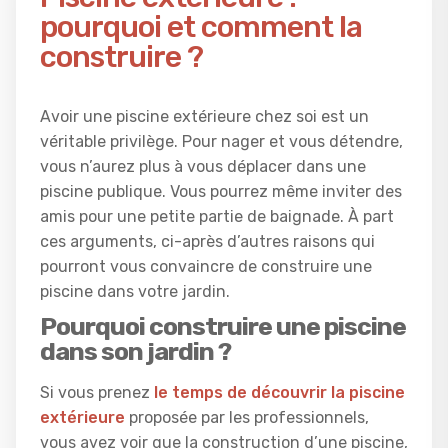
pourquoi et comment la
construire ?
Avoir une piscine extérieure chez soi est un
véritable privilège. Pour nager et vous détendre,
vous n’aurez plus à vous déplacer dans une
piscine publique. Vous pourrez même inviter des
amis pour une petite partie de baignade. À part
ces arguments, ci-après d’autres raisons qui
pourront vous convaincre de construire une
piscine dans votre jardin.
Pourquoi construire une piscine
dans son jardin ?
Si vous prenez
le temps de découvrir la piscine
extérieure
proposée par les professionnels,
vous avez voir que la construction d’une piscine,