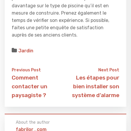
davantage sur le type de piscine qu’il est en
mesure de construire. Prenez également le
temps de vérifier son expérience. Si possible,
faites une petite enquête de satisfaction
auprès de ses anciens clients.
Jardin
Previous Post
Next Post
Comment
Les étapes pour
contacter un
bien installer son
paysagiste ?
système d’alarme
About the author
fabrilor_com