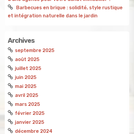
Barbecues en brique : solidité, style rustique
et intégration naturelle dans le jardin
Archives
septembre 2025
août 2025
juillet 2025
juin 2025
mai 2025
avril 2025
mars 2025
février 2025
janvier 2025
décembre 2024