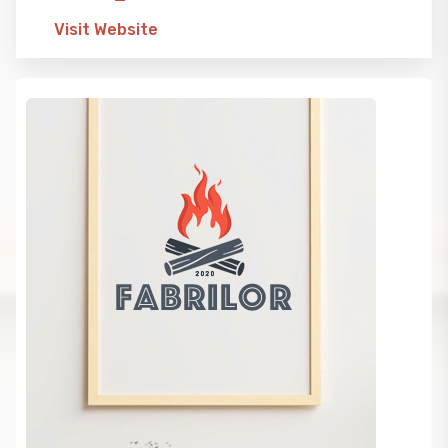
Visit Website