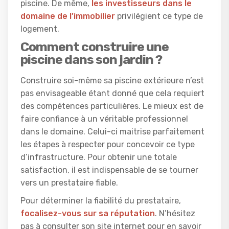
piscine. De même,
les investisseurs dans le
domaine de l’immobilier
privilégient ce type de
logement.
Comment construire une
piscine dans son jardin ?
Construire soi-même sa piscine extérieure n’est
pas envisageable étant donné que cela requiert
des compétences particulières. Le mieux est de
faire confiance à un véritable professionnel
dans le domaine. Celui-ci maitrise parfaitement
les étapes à respecter pour concevoir ce type
d’infrastructure. Pour obtenir une totale
satisfaction, il est indispensable de se tourner
vers un prestataire fiable.
Pour déterminer la fiabilité du prestataire,
focalisez-vous sur sa réputation
. N’hésitez
pas à consulter son site internet pour en savoir