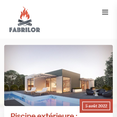
5 août 2022
Piscine extérieure :