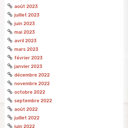
août 2023
juillet 2023
juin 2023
mai 2023
avril 2023
mars 2023
février 2023
janvier 2023
décembre 2022
novembre 2022
octobre 2022
septembre 2022
août 2022
juillet 2022
juin 2022