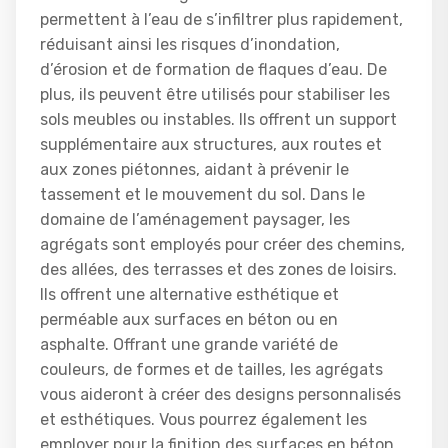
permettent à l’eau de s’infiltrer plus rapidement,
réduisant ainsi les risques d’inondation,
d’érosion et de formation de flaques d’eau. De
plus, ils peuvent être utilisés pour stabiliser les
sols meubles ou instables. Ils offrent un support
supplémentaire aux structures, aux routes et
aux zones piétonnes, aidant à prévenir le
tassement et le mouvement du sol. Dans le
domaine de l’aménagement paysager, les
agrégats sont employés pour créer des chemins,
des allées, des terrasses et des zones de loisirs.
Ils offrent une alternative esthétique et
perméable aux surfaces en béton ou en
asphalte. Offrant une grande variété de
couleurs, de formes et de tailles, les agrégats
vous aideront à créer des designs personnalisés
et esthétiques. Vous pourrez également les
employer pour la finition des surfaces en béton,