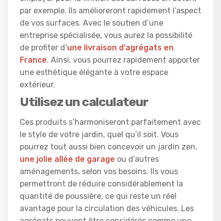
par exemple. Ils amélioreront rapidement l’aspect
de vos surfaces. Avec le soutien d’une
entreprise spécialisée, vous aurez la possibilité
de profiter d’
une livraison d’agrégats en
France
. Ainsi, vous pourrez rapidement apporter
une esthétique élégante à votre espace
extérieur.
Utilisez un calculateur
Ces produits s’harmoniseront parfaitement avec
le style de votre jardin, quel qu’il soit. Vous
pourrez tout aussi bien concevoir un jardin zen,
une jolie allée de garage
ou d’autres
aménagements, selon vos besoins. Ils vous
permettront de réduire considérablement la
quantité de poussière, ce qui reste un réel
avantage pour la circulation des véhicules. Les
agrégats peuvent être considérés comme une