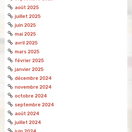
août 2025
juillet 2025
juin 2025
mai 2025
avril 2025
mars 2025
février 2025
janvier 2025
décembre 2024
novembre 2024
octobre 2024
septembre 2024
août 2024
juillet 2024
juin 2024