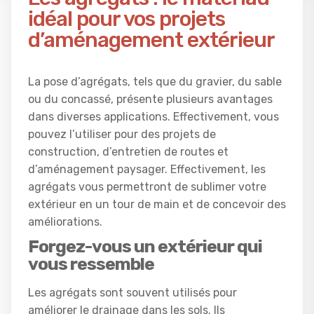
idéal pour vos projets
d’aménagement extérieur
La pose d’agrégats, tels que du gravier, du sable
ou du concassé, présente plusieurs avantages
dans diverses applications. Effectivement, vous
pouvez l’utiliser pour des projets de
construction, d’entretien de routes et
d’aménagement paysager. Effectivement, les
agrégats vous permettront de sublimer votre
extérieur en un tour de main et de concevoir des
améliorations.
Forgez-vous un extérieur qui
vous ressemble
Les agrégats sont souvent utilisés pour
améliorer le drainage dans les sols. Ils