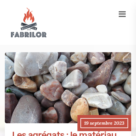
19 septembre 2023
Les agrégats : le matériau