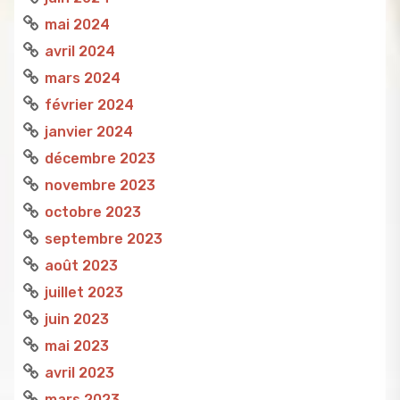
mai 2024
avril 2024
mars 2024
février 2024
janvier 2024
décembre 2023
novembre 2023
octobre 2023
septembre 2023
août 2023
juillet 2023
juin 2023
mai 2023
avril 2023
mars 2023