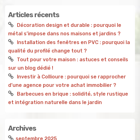
Articles récents
Décoration design et durable : pourquoi le
métal s’impose dans nos maisons et jardins ?
Installation des fenêtres en PVC : pourquoi la
qualité du profilé change tout ?
Tout pour votre maison : astuces et conseils
sur un blog dédié !
Investir à Collioure : pourquoi se rapprocher
d’une agence pour votre achat immobilier ?
Barbecues en brique : solidité, style rustique
et intégration naturelle dans le jardin
Archives
septembre 2025