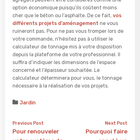
option économique puisqu’ils coûtent moins
cher que le béton ou l’asphalte. De ce fait,
vos
différents projets d’aménagement
ne vous
ruineront pas. Pour ne pas vous tromper lors de
votre commande, n’hésitez pas à utiliser le
calculateur de tonnage mis à votre disposition
depuis la plateforme de votre professionnel. Il
suffira d’indiquer les dimensions de l’espace
concerné et l’épaisseur souhaitée. Le
calculateur déterminera pour vous, le tonnage
nécessaire à la réalisation de vos projets.
Jardin
Previous Post
Next Post
Pour renouveler
Pourquoi faire