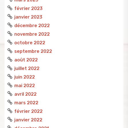
février 2023
janvier 2023
décembre 2022
novembre 2022
octobre 2022
septembre 2022
août 2022
juillet 2022
juin 2022
mai 2022
avril 2022
mars 2022
février 2022
janvier 2022