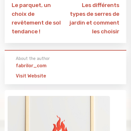
Le parquet, un
Les différents
choix de
types de serres de
revêtement de sol
jardin et comment
tendance !
les choisir
About the author
fabrilor_com
Visit Website