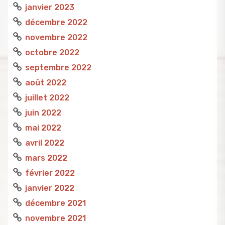
janvier 2023
décembre 2022
novembre 2022
octobre 2022
septembre 2022
août 2022
juillet 2022
juin 2022
mai 2022
avril 2022
mars 2022
février 2022
janvier 2022
décembre 2021
novembre 2021