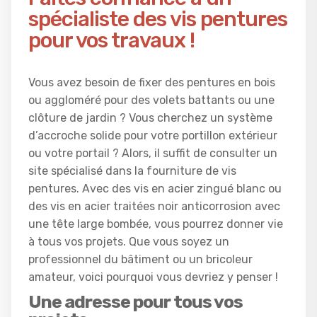
spécialiste des vis pentures
pour vos travaux !
Vous avez besoin de fixer des pentures en bois
ou aggloméré pour des volets battants ou une
clôture de jardin ? Vous cherchez un système
d’accroche solide pour votre portillon extérieur
ou votre portail ? Alors, il suffit de consulter un
site spécialisé dans la fourniture de vis
pentures. Avec des vis en acier zingué blanc ou
des vis en acier traitées noir anticorrosion avec
une tête large bombée, vous pourrez donner vie
à tous vos projets. Que vous soyez un
professionnel du bâtiment ou un bricoleur
amateur, voici pourquoi vous devriez y penser !
Une adresse pour tous vos