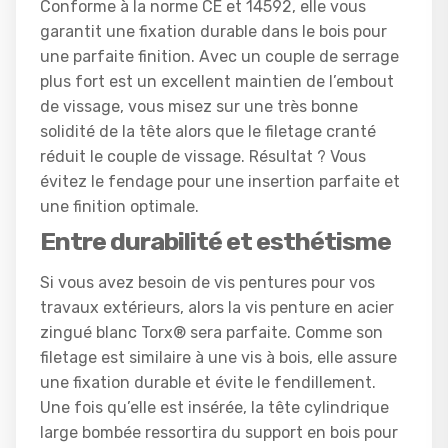
Conforme à la norme CE et 14592, elle vous
garantit une fixation durable dans le bois pour
une parfaite finition. Avec un couple de serrage
plus fort est un excellent maintien de l’embout
de vissage, vous misez sur une très bonne
solidité de la tête alors que le filetage cranté
réduit le couple de vissage. Résultat ? Vous
évitez le fendage pour une insertion parfaite et
une finition optimale.
Entre durabilité et esthétisme
Si vous avez besoin de vis pentures pour vos
travaux extérieurs, alors la vis penture en acier
zingué blanc Torx® sera parfaite. Comme son
filetage est similaire à une vis à bois, elle assure
une fixation durable et évite le fendillement.
Une fois qu’elle est insérée, la tête cylindrique
large bombée ressortira du support en bois pour