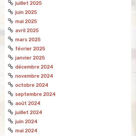
juillet 2025
juin 2025
mai 2025
avril 2025
mars 2025
février 2025
janvier 2025
décembre 2024
novembre 2024
octobre 2024
septembre 2024
août 2024
juillet 2024
juin 2024
mai 2024