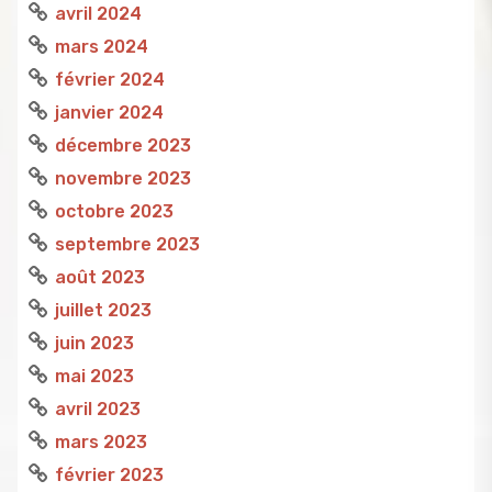
avril 2024
mars 2024
février 2024
janvier 2024
décembre 2023
novembre 2023
octobre 2023
septembre 2023
août 2023
juillet 2023
juin 2023
mai 2023
avril 2023
mars 2023
février 2023