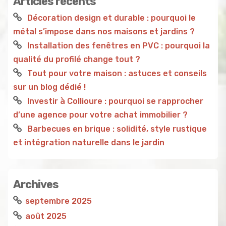
Articles récents
Décoration design et durable : pourquoi le
métal s’impose dans nos maisons et jardins ?
Installation des fenêtres en PVC : pourquoi la
qualité du profilé change tout ?
Tout pour votre maison : astuces et conseils
sur un blog dédié !
Investir à Collioure : pourquoi se rapprocher
d’une agence pour votre achat immobilier ?
Barbecues en brique : solidité, style rustique
et intégration naturelle dans le jardin
Archives
septembre 2025
août 2025