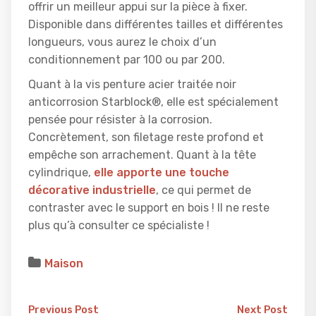
offrir un meilleur appui sur la pièce à fixer.
Disponible dans différentes tailles et différentes
longueurs, vous aurez le choix d’un
conditionnement par 100 ou par 200.
Quant à la vis penture acier traitée noir
anticorrosion Starblock®, elle est spécialement
pensée pour résister à la corrosion.
Concrètement, son filetage reste profond et
empêche son arrachement. Quant à la tête
cylindrique,
elle apporte une touche
décorative industrielle
, ce qui permet de
contraster avec le support en bois ! Il ne reste
plus qu’à consulter ce spécialiste !
Maison
Previous Post
Next Post