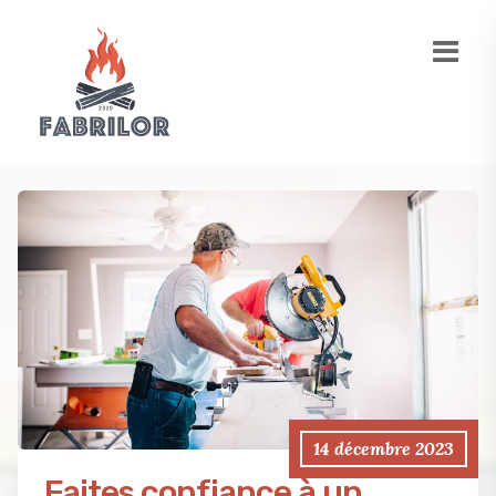
14 décembre 2023
Faites confiance à un