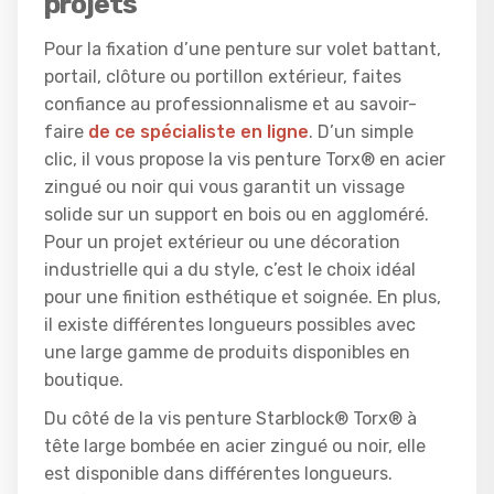
projets
Pour la fixation d’une penture sur volet battant,
portail, clôture ou portillon extérieur, faites
confiance au professionnalisme et au savoir-
faire
de ce spécialiste en ligne
. D’un simple
clic, il vous propose la vis penture Torx® en acier
zingué ou noir qui vous garantit un vissage
solide sur un support en bois ou en aggloméré.
Pour un projet extérieur ou une décoration
industrielle qui a du style, c’est le choix idéal
pour une finition esthétique et soignée. En plus,
il existe différentes longueurs possibles avec
une large gamme de produits disponibles en
boutique.
Du côté de la vis penture Starblock® Torx® à
tête large bombée en acier zingué ou noir, elle
est disponible dans différentes longueurs.