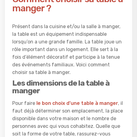
manger ?
Présent dans la cuisine et/ou la salle à manger,
la table est un équipement indispensable
lorsqu’on a une grande famille. La table joue un
rôle important dans un logement. Elle sert à la
fois d’élément décoratif et participe à la tenue
des événements familiaux. Voici comment
choisir sa table à manger.
Les dimensions de la table à
manger
Pour faire
le bon choix d’une table à manger
, il
faut déjà déterminer son emplacement, la place
disponible dans votre maison et le nombre de
personnes avec qui vous cohabitez. Quelle que
soit la forme de votre table, rassurez-vous