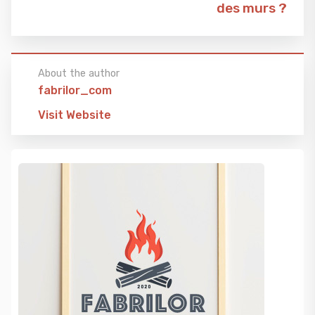
des murs ?
About the author
fabrilor_com
Visit Website