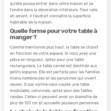
qu’elle puisse entrer dans votre maison et se
fondre dans la décoration intérieure. Pour cela,
en amont, il faudrait connaître la superficie
habitable de la maison.
Quelle forme pour votre table à
manger ?
Comme mentionné plus haut, la table se choisit
en fonction de votre espace. Si vous avez une
pièce en longueur, optez pour une table
rectangulaire. La table carrée est destinée aux
petits espaces. Elle est parfaite pour les familles
moins nombreuses et les personnes qui vivent
seules. Si par contre vous voulez une table
modulable, conviviale, optez pour des tables
rondes. Celles-ci peuvent avoir un diamètre de
plus de 120 cm et accueillir plusieurs personnes.