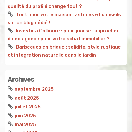
qualité du profilé change tout ?
Tout pour votre maison : astuces et conseils
sur un blog dédié !
Investir à Collioure : pourquoi se rapprocher
d’une agence pour votre achat immobilier ?
Barbecues en brique : solidité, style rustique
et intégration naturelle dans le jardin
Archives
septembre 2025
août 2025
juillet 2025
juin 2025
mai 2025