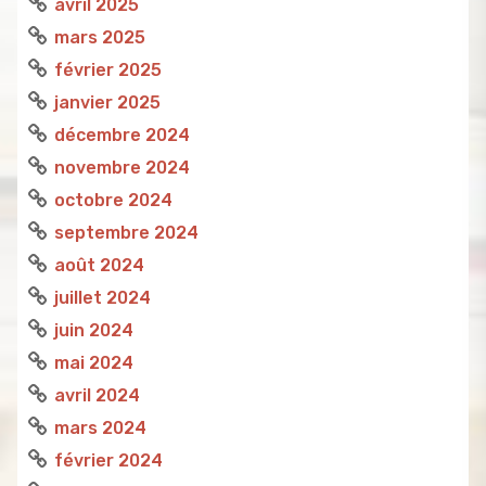
avril 2025
mars 2025
février 2025
janvier 2025
décembre 2024
novembre 2024
octobre 2024
septembre 2024
août 2024
juillet 2024
juin 2024
mai 2024
avril 2024
mars 2024
février 2024