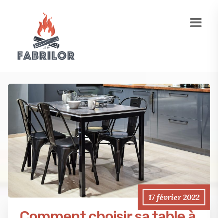
17 février 2022
Comment choisir sa table à