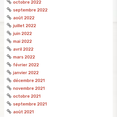
octobre 2022
septembre 2022
août 2022
juillet 2022
juin 2022
mai 2022
avril 2022
mars 2022
février 2022
janvier 2022
décembre 2021
novembre 2021
octobre 2021
septembre 2021
août 2021