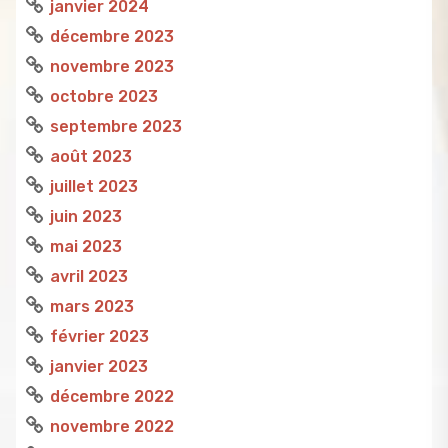
janvier 2024
décembre 2023
novembre 2023
octobre 2023
septembre 2023
août 2023
juillet 2023
juin 2023
mai 2023
avril 2023
mars 2023
février 2023
janvier 2023
décembre 2022
novembre 2022