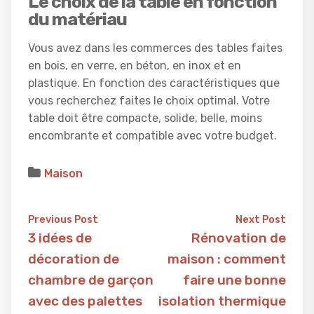
Le choix de la table en fonction
du matériau
Vous avez dans les commerces des tables faites
en bois, en verre, en béton, en inox et en
plastique. En fonction des caractéristiques que
vous recherchez faites le choix optimal. Votre
table doit être compacte, solide, belle, moins
encombrante et compatible avec votre budget.
Maison
Previous Post
Next Post
3 idées de
Rénovation de
décoration de
maison : comment
chambre de garçon
faire une bonne
avec des palettes
isolation thermique