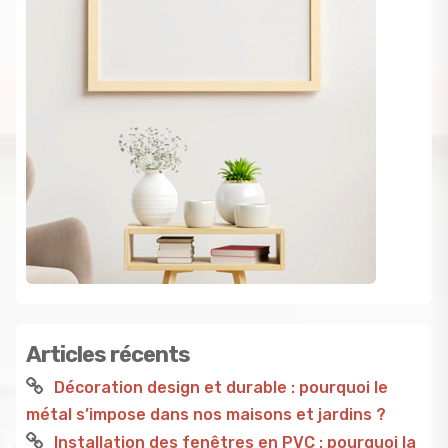
Articles récents
Décoration design et durable : pourquoi le
métal s’impose dans nos maisons et jardins ?
Installation des fenêtres en PVC : pourquoi la