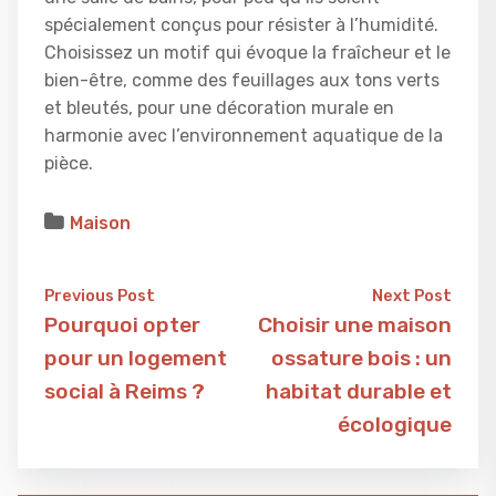
spécialement conçus pour résister à l’humidité.
Choisissez un motif qui évoque la fraîcheur et le
bien-être, comme des feuillages aux tons verts
et bleutés, pour une décoration murale en
harmonie avec l’environnement aquatique de la
pièce.
Maison
Previous Post
Next Post
Pourquoi opter
Choisir une maison
pour un logement
ossature bois : un
social à Reims ?
habitat durable et
écologique