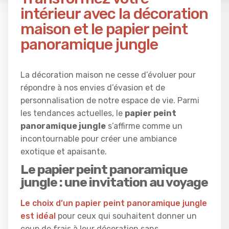
intérieur avec la décoration
maison et le papier peint
panoramique jungle
La décoration maison ne cesse d’évoluer pour
répondre à nos envies d’évasion et de
personnalisation de notre espace de vie. Parmi
les tendances actuelles, le
papier peint
panoramique jungle
s’affirme comme un
incontournable pour créer une ambiance
exotique et apaisante.
Le papier peint panoramique
jungle : une invitation au voyage
Le choix d’un papier peint panoramique jungle
est idéal
pour ceux qui souhaitent donner un
coup de frais à leur décoration sans