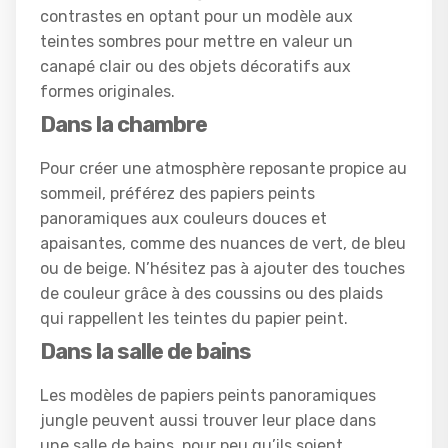
contrastes en optant pour un modèle aux
teintes sombres pour mettre en valeur un
canapé clair ou des objets décoratifs aux
formes originales.
Dans la chambre
Pour créer une atmosphère reposante propice au
sommeil, préférez des papiers peints
panoramiques aux couleurs douces et
apaisantes, comme des nuances de vert, de bleu
ou de beige. N’hésitez pas à ajouter des touches
de couleur grâce à des coussins ou des plaids
qui rappellent les teintes du papier peint.
Dans la salle de bains
Les modèles de papiers peints panoramiques
jungle peuvent aussi trouver leur place dans
une salle de bains, pour peu qu’ils soient