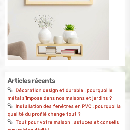
Articles récents
Décoration design et durable : pourquoi le
métal s’impose dans nos maisons et jardins ?
Installation des fenêtres en PVC : pourquoi la
qualité du profilé change tout ?
Tout pour votre maison : astuces et conseils