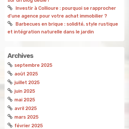
sur un blog dédié !
Investir à Collioure : pourquoi se rapprocher
d’une agence pour votre achat immobilier ?
Barbecues en brique : solidité, style rustique
et intégration naturelle dans le jardin
Archives
septembre 2025
août 2025
juillet 2025
juin 2025
mai 2025
avril 2025
mars 2025
février 2025