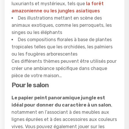
luxuriants et mystérieux, tels que
la forêt
amazonienne ou les jungles asiatiques
Des illustrations mettant en scène des
animaux exotiques, comme les perroquets, les
singes ou les éléphants
Des compositions florales à base de plantes
tropicales telles que les orchidées, les palmiers
ou les fougères arborescentes
Ces différents thèmes peuvent être utilisés pour
créer une ambiance spécifique dans chaque
pièce de votre maison…
Pour le salon
Le papier peint panoramique jungle est
idéal pour donner du caractère à un salon
,
notamment en l’associant à des meubles aux
lignes épurées et à des accessoires aux couleurs
vives. Vous pouvez également jouer sur les