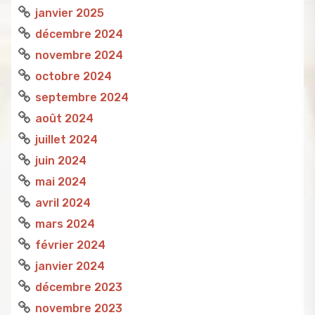
janvier 2025
décembre 2024
novembre 2024
octobre 2024
septembre 2024
août 2024
juillet 2024
juin 2024
mai 2024
avril 2024
mars 2024
février 2024
janvier 2024
décembre 2023
novembre 2023