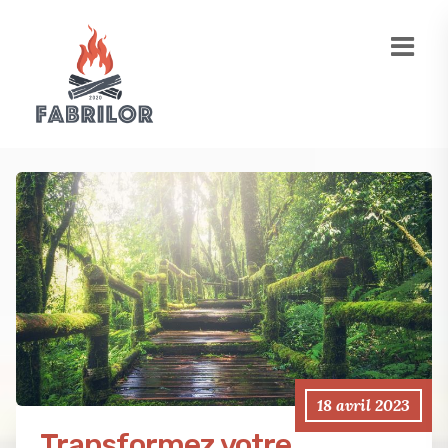
18 avril 2023
Transformez votre