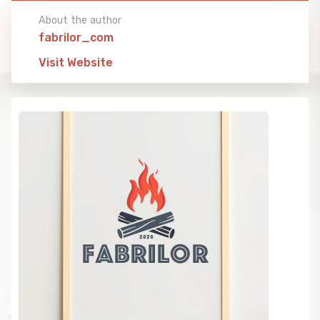
About the author
fabrilor_com
Visit Website