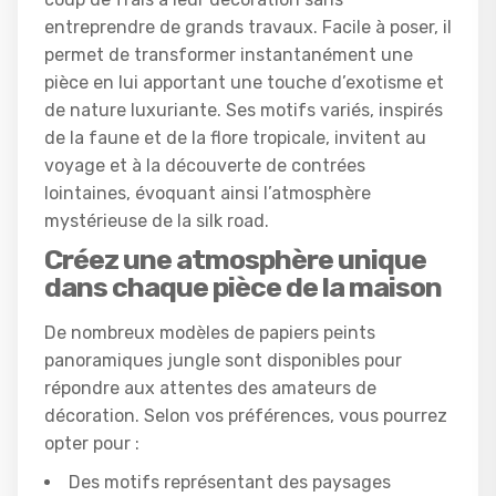
entreprendre de grands travaux. Facile à poser, il
permet de transformer instantanément une
pièce en lui apportant une touche d’exotisme et
de nature luxuriante. Ses motifs variés, inspirés
de la faune et de la flore tropicale, invitent au
voyage et à la découverte de contrées
lointaines, évoquant ainsi l’atmosphère
mystérieuse de la silk road.
Créez une atmosphère unique
dans chaque pièce de la maison
De nombreux modèles de papiers peints
panoramiques jungle sont disponibles pour
répondre aux attentes des amateurs de
décoration. Selon vos préférences, vous pourrez
opter pour :
Des motifs représentant des paysages