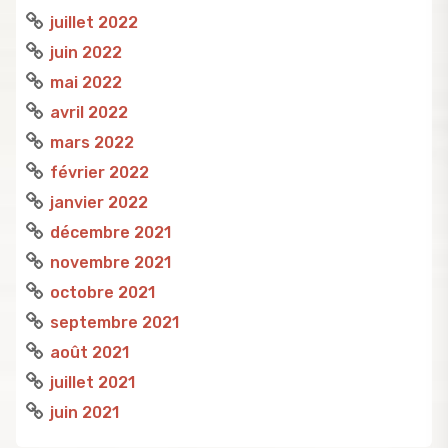
juillet 2022
juin 2022
mai 2022
avril 2022
mars 2022
février 2022
janvier 2022
décembre 2021
novembre 2021
octobre 2021
septembre 2021
août 2021
juillet 2021
juin 2021