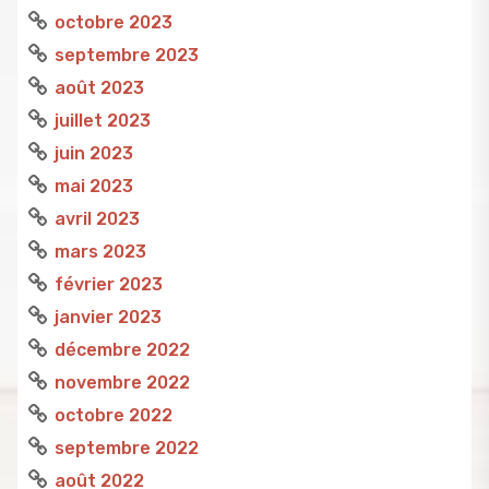
octobre 2023
septembre 2023
août 2023
juillet 2023
juin 2023
mai 2023
avril 2023
mars 2023
février 2023
janvier 2023
décembre 2022
novembre 2022
octobre 2022
septembre 2022
août 2022