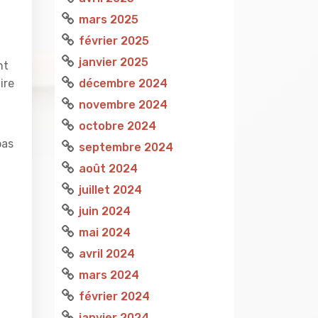
mars 2025
février 2025
janvier 2025
nt
décembre 2024
ire
novembre 2024
octobre 2024
pas
septembre 2024
août 2024
juillet 2024
juin 2024
mai 2024
avril 2024
mars 2024
février 2024
janvier 2024