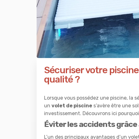
Sécuriser votre piscine
qualité ?
Lorsque vous possédez une piscine, la sé
un
volet de piscine
s’avère être une sol
investissement. Découvrons ici pourquoi i
Éviter les accidents grâce
L’un des principaux avantages d’un volet