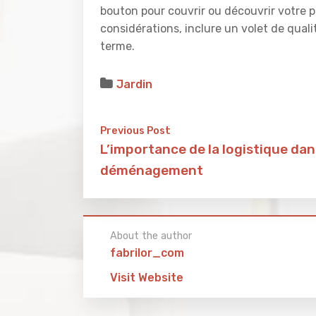
bouton pour couvrir ou découvrir votre 
considérations, inclure un volet de quali
terme.
Jardin
Previous Post
L’importance de la logistique dan
déménagement
About the author
fabrilor_com
Visit Website