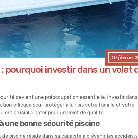
10 février 
 : pourquoi investir dans un volet 
curité devient une préoccupation essentielle. Investir dans
ution efficace pour protéger à la fois votre famille et votre
l est crucial d’opter pour un volet de qualité.
 à une bonne sécurité piscine
 de piscine réside dans sa capacité à prévenir les accidents