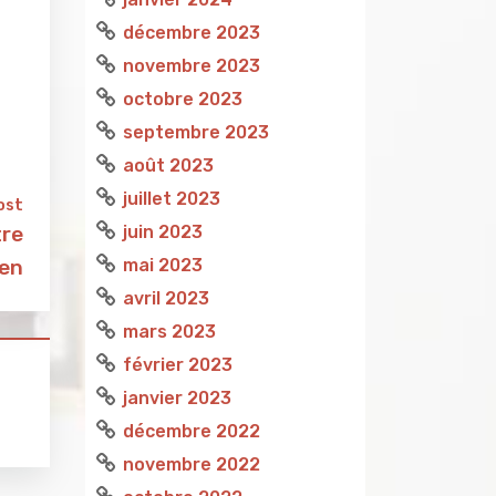
décembre 2023
novembre 2023
octobre 2023
septembre 2023
août 2023
juillet 2023
ost
juin 2023
tre
mai 2023
uen
avril 2023
mars 2023
février 2023
janvier 2023
décembre 2022
novembre 2022