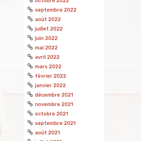
octobre 2022
septembre 2022
août 2022
juillet 2022
juin 2022
mai 2022
avril 2022
mars 2022
février 2022
janvier 2022
décembre 2021
novembre 2021
octobre 2021
septembre 2021
août 2021