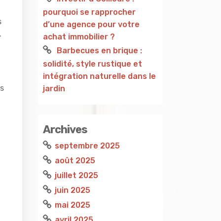
pourquoi se rapprocher
s
d’une agence pour votre
.
achat immobilier ?
Barbecues en brique :
solidité, style rustique et
intégration naturelle dans le
ns
jardin
Archives
septembre 2025
août 2025
juillet 2025
juin 2025
mai 2025
avril 2025