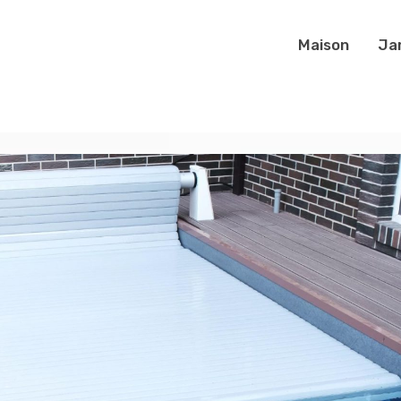
Maison
Ja