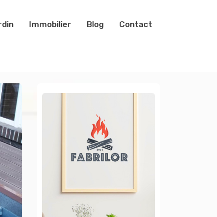
rdin
Immobilier
Blog
Contact