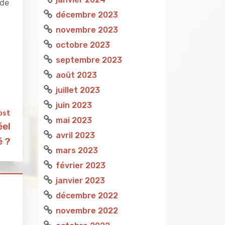
 de
décembre 2023
novembre 2023
octobre 2023
septembre 2023
août 2023
juillet 2023
juin 2023
ost
mai 2023
éel
avril 2023
é ?
mars 2023
février 2023
janvier 2023
décembre 2022
novembre 2022