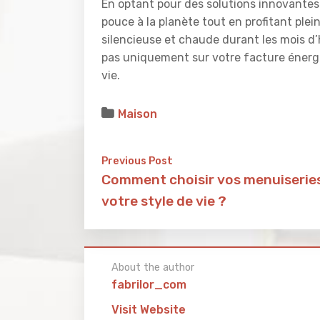
En optant pour des solutions innovantes 
pouce à la planète tout en profitant pl
silencieuse et chaude durant les mois d’h
pas uniquement sur votre facture énergé
vie.
Maison
Previous Post
Comment choisir vos menuiseries
votre style de vie ?
About the author
fabrilor_com
Visit Website