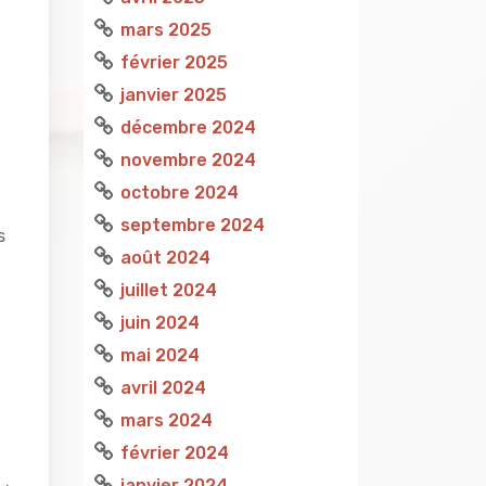
mars 2025
février 2025
janvier 2025
décembre 2024
novembre 2024
octobre 2024
septembre 2024
s
août 2024
juillet 2024
juin 2024
mai 2024
avril 2024
mars 2024
février 2024
janvier 2024