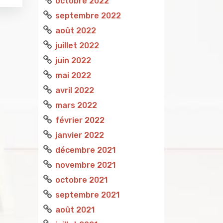
octobre 2022
septembre 2022
août 2022
juillet 2022
juin 2022
mai 2022
avril 2022
mars 2022
février 2022
janvier 2022
décembre 2021
novembre 2021
octobre 2021
septembre 2021
août 2021