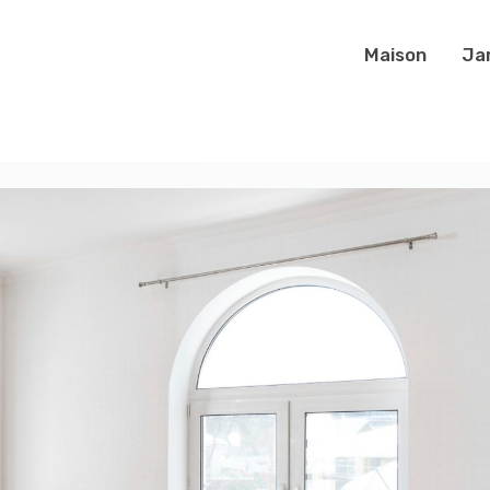
Maison
Ja