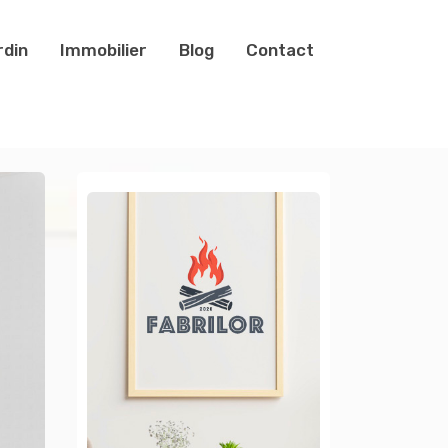
rdin
Immobilier
Blog
Contact