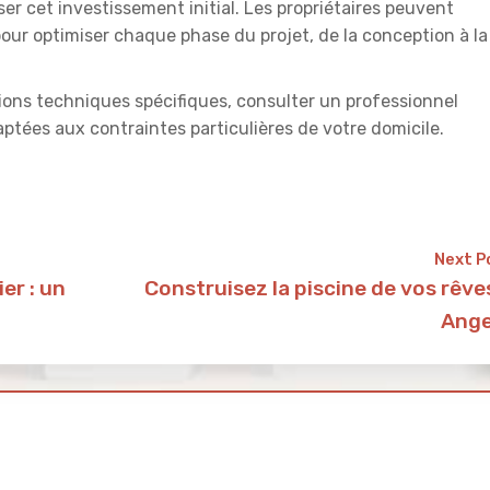
r cet investissement initial. Les propriétaires peuvent
our optimiser chaque phase du projet, de la conception à la
ions techniques spécifiques, consulter un professionnel
aptées aux contraintes particulières de votre domicile.
Next P
er : un
Construisez la piscine de vos rêve
Ange