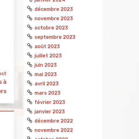
décembre 2023
novembre 2023
octobre 2023
septembre 2023
août 2023
juillet 2023
juin 2023
ost
mai 2023
s à
avril 2023
rs
mars 2023
février 2023
janvier 2023
décembre 2022
novembre 2022