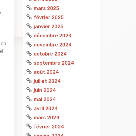
mars 2025
e
février 2025
janvier 2025
décembre 2024
 en
novembre 2024
el
octobre 2024
septembre 2024
août 2024
juillet 2024
juin 2024
mai 2024
avril 2024
mars 2024
février 2024
janvier 2024