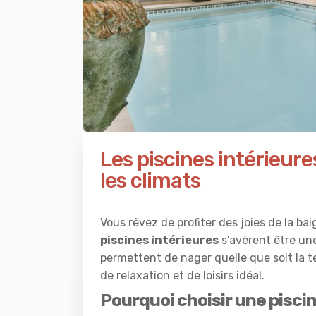
Les piscines intérieure
les climats
Vous rêvez de profiter des joies de la b
piscines intérieures
s’avèrent être une
permettent de nager quelle que soit la 
de relaxation et de loisirs idéal.
Pourquoi choisir une piscin