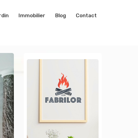
rdin
Immobilier
Blog
Contact