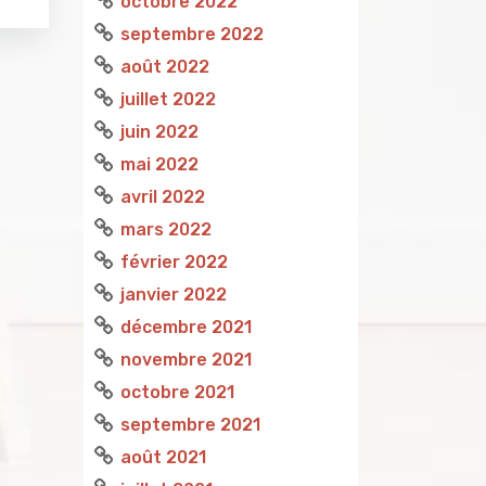
octobre 2022
septembre 2022
août 2022
juillet 2022
juin 2022
mai 2022
avril 2022
mars 2022
février 2022
janvier 2022
décembre 2021
novembre 2021
octobre 2021
septembre 2021
août 2021