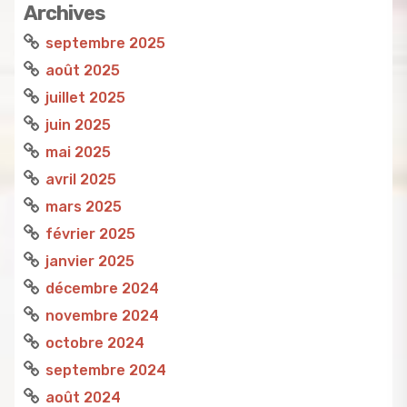
Archives
septembre 2025
août 2025
juillet 2025
juin 2025
mai 2025
avril 2025
mars 2025
février 2025
janvier 2025
décembre 2024
novembre 2024
octobre 2024
septembre 2024
août 2024