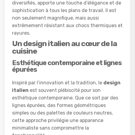
diversifiés, apporte une touche d’élégance et de
sophistication à tous les plans de travail. Il est
non seulement magnifique, mais aussi
extrêmement résistant aux chocs thermiques et
rayures.
Un design italien au cœur de la
cuisine
Esthétique contemporaine et lignes
épurées
Inspiré par l’innovation et la tradition, le
design
italien
est souvent plébiscité pour son
esthétique contemporaine. Que ce soit par des
lignes épurées, des formes géométriques
simples ou des palettes de couleurs neutres,
cette approche privilégie une apparence
minimaliste sans compromettre la