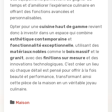
temps et d’améliorer l’expérience culinaire en
offrant des fonctions avancées et
personnalisables.
Opter pour une
cuisine haut de gamme
revient
donc à investir dans un espace qui combine
esthétique contemporaine
et
fonctionnalité exceptionnelle
, utilisant des
matériaux nobles
comme le
bois massif
et le
granit
, avec des
finitions sur mesure
et des
innovations technologiques. C’est créer un lieu
où chaque détail est pensé pour offrir à la fois
beauté et performance, transformant ainsi
cette pièce de la maison en un véritable joyau
culinaire.
Maison