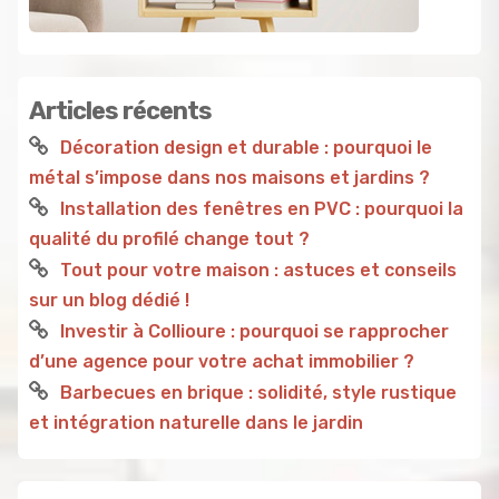
Articles récents
Décoration design et durable : pourquoi le
métal s’impose dans nos maisons et jardins ?
Installation des fenêtres en PVC : pourquoi la
qualité du profilé change tout ?
Tout pour votre maison : astuces et conseils
sur un blog dédié !
Investir à Collioure : pourquoi se rapprocher
d’une agence pour votre achat immobilier ?
Barbecues en brique : solidité, style rustique
et intégration naturelle dans le jardin