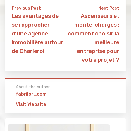
Previous Post
Next Post
Les avantages de
Ascenseurs et
se rapprocher
monte-charges :
d’une agence
comment choisir la
immobilière autour
meilleure
de Charleroi
entreprise pour
votre projet ?
About the author
fabrilor_com
Visit Website