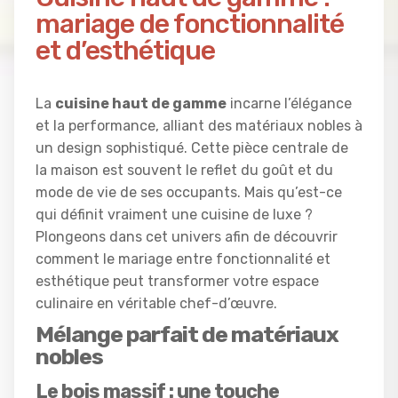
mariage de fonctionnalité
et d’esthétique
La
cuisine haut de gamme
incarne l’élégance
et la performance, alliant des matériaux nobles à
un design sophistiqué. Cette pièce centrale de
la maison est souvent le reflet du goût et du
mode de vie de ses occupants. Mais qu’est-ce
qui définit vraiment une cuisine de luxe ?
Plongeons dans cet univers afin de découvrir
comment le mariage entre fonctionnalité et
esthétique peut transformer votre espace
culinaire en véritable chef-d’œuvre.
Mélange parfait de matériaux
nobles
Le bois massif : une touche