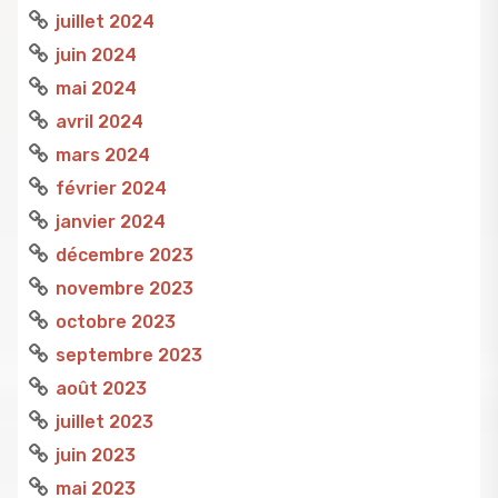
juillet 2024
juin 2024
mai 2024
avril 2024
mars 2024
février 2024
janvier 2024
décembre 2023
novembre 2023
octobre 2023
septembre 2023
août 2023
juillet 2023
juin 2023
mai 2023