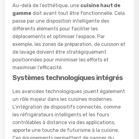
Au-delà de l’esthétique, une
cuisine haut de
gamme
doit avant tout être fonctionnelle. Cela
passe par une disposition intelligente des
différents éléments pour faciliter les
déplacements et optimiser l’espace. Par
exemple, les zones de préparation, de cuisson et
de lavage doivent être stratégiquement
positionnées pour minimiser les efforts et
maximiser l’efficacité.
Systèmes technologiques intégrés
Les avancées technologiques jouent également
un rôle majeur dans les cuisines modernes.
L’intégration de dispositifs connectés, comme
les réfrigérateurs intelligents et les fours
contrôlables à distance via des applications,
apporte une touche de futurisme à la cuisine.
Ces équipements permettent de gagner du