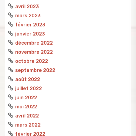
avril 2023
mars 2023
février 2023
janvier 2023
décembre 2022
novembre 2022
octobre 2022
septembre 2022
août 2022
juillet 2022
juin 2022
mai 2022
avril 2022
mars 2022
février 2022