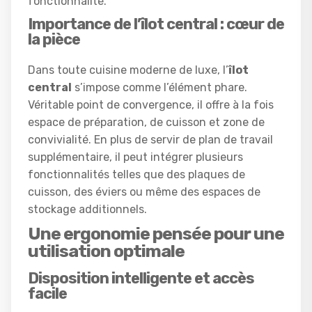
fonctionnalité.
Importance de l’îlot central : cœur de
la pièce
Dans toute cuisine moderne de luxe, l’
îlot
central
s’impose comme l’élément phare.
Véritable point de convergence, il offre à la fois
espace de préparation, de cuisson et zone de
convivialité. En plus de servir de plan de travail
supplémentaire, il peut intégrer plusieurs
fonctionnalités telles que des plaques de
cuisson, des éviers ou même des espaces de
stockage additionnels.
Une ergonomie pensée pour une
utilisation optimale
Disposition intelligente et accès
facile