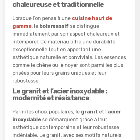
chaleureuse et traditionnelle
Lorsque l’on pense à une
cuisine haut de
gamme
, le
bois massif
se distingue
immédiatement par son aspect chaleureux et
intemporel. Ce matériau offre une durabilité
exceptionnelle tout en apportant une
esthétique naturelle et conviviale. Les essences
comme le chêne ou le noyer sont parmi les plus
prisées pour leurs grains uniques et leur
robustesse.
Le granit et l’acier inoxydable :
modernité et résistance
Parmi les choix populaires, le
granit
et l’
acier
inoxydable
se démarquent grâce à leur
esthétique contemporaine et leur robustesse
indéniable. Le granit, avec ses motifs naturels