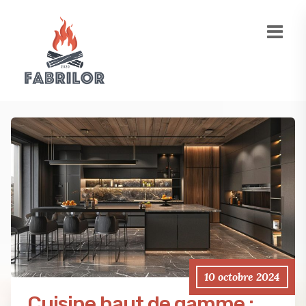
10 octobre 2024
Cuisine haut de gamme :