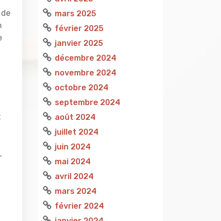
 de
mars 2025
n
février 2025
e
janvier 2025
décembre 2024
novembre 2024
octobre 2024
septembre 2024
t
août 2024
juillet 2024
juin 2024
,
mai 2024
avril 2024
mars 2024
février 2024
janvier 2024