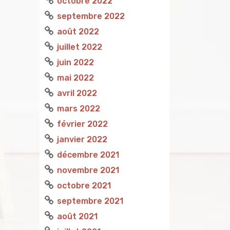
octobre 2022
septembre 2022
août 2022
juillet 2022
juin 2022
mai 2022
avril 2022
mars 2022
février 2022
janvier 2022
décembre 2021
novembre 2021
octobre 2021
septembre 2021
août 2021