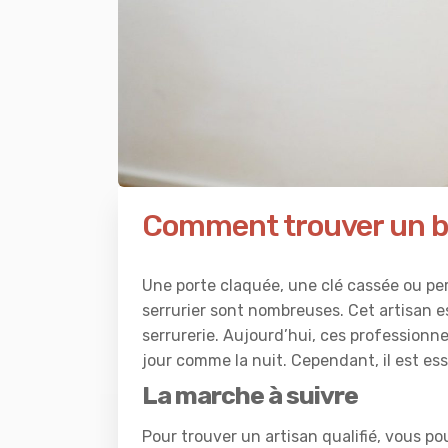
Comment trouver un bo
Une porte claquée, une clé cassée ou per
serrurier sont nombreuses. Cet artisan es
serrurerie. Aujourd’hui, ces professionn
jour comme la nuit. Cependant, il est ess
La marche à suivre
Pour trouver un artisan qualifié, vous po