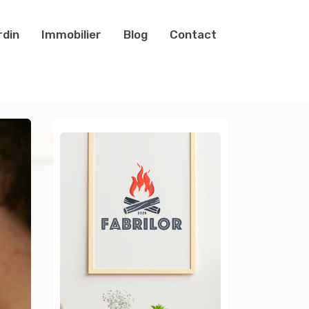
rdin
Immobilier
Blog
Contact