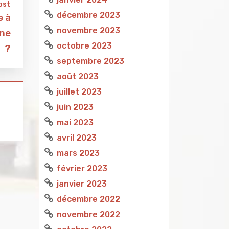
ost
décembre 2023
e à
novembre 2023
ine
octobre 2023
?
septembre 2023
août 2023
juillet 2023
juin 2023
mai 2023
avril 2023
mars 2023
février 2023
janvier 2023
décembre 2022
novembre 2022