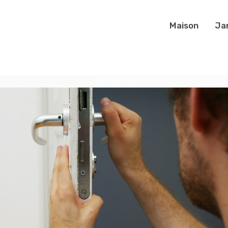
Maison
Ja