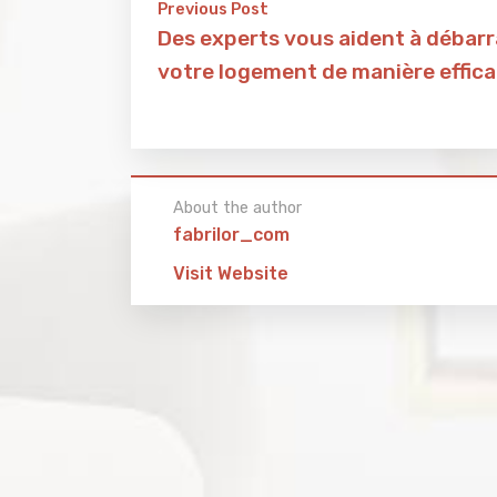
Previous Post
Des experts vous aident à débar
votre logement de manière effic
About the author
fabrilor_com
Visit Website