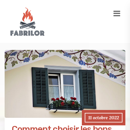
11 octobre 2022
Comment choisir les bons