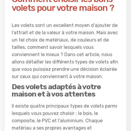
volets pour votre maison ?
Les volets sont un excellent moyen d’ajouter de
l’attrait et de la valeur à votre maison. Mais avec
un tel choix de matériaux, de couleurs et de
tailles, comment savoir lesquels vous
conviennent le mieux ? Dans cet article, nous
allons détailler les différents types de volets afin
que vous puissiez prendre une décision éclairée
sur ceux qui conviennent à votre maison.
Des volets adaptés à votre
maison et à vos attentes
Il existe quatre principaux types de volets parmi
lesquels vous pouvez choisir : le bois, le
composite, le PVC et l’aluminium. Chaque
matériau a ses propres avantages et