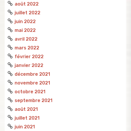
août 2022
juillet 2022
juin 2022
mai 2022
avril 2022
mars 2022
février 2022
janvier 2022
décembre 2021
novembre 2021
octobre 2021
septembre 2021
août 2021
juillet 2021
juin 2021