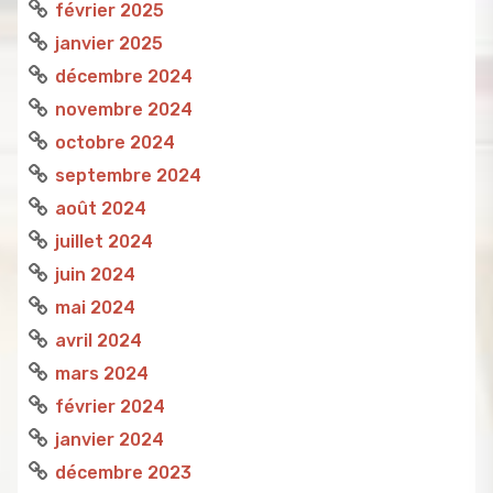
février 2025
janvier 2025
décembre 2024
novembre 2024
octobre 2024
septembre 2024
août 2024
juillet 2024
juin 2024
mai 2024
avril 2024
mars 2024
février 2024
janvier 2024
décembre 2023