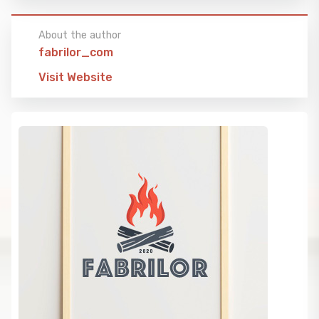
About the author
fabrilor_com
Visit Website