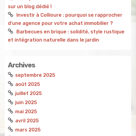
sur un blog dédié !
Investir à Collioure : pourquoi se rapprocher
d’une agence pour votre achat immobilier ?
Barbecues en brique : solidité, style rustique
et intégration naturelle dans le jardin
Archives
septembre 2025
août 2025
juillet 2025
juin 2025
mai 2025
avril 2025
mars 2025