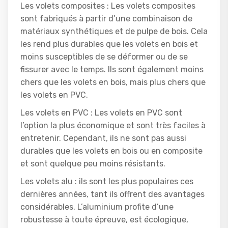
Les volets composites : Les volets composites
sont fabriqués à partir d’une combinaison de
matériaux synthétiques et de pulpe de bois. Cela
les rend plus durables que les volets en bois et
moins susceptibles de se déformer ou de se
fissurer avec le temps. Ils sont également moins
chers que les volets en bois, mais plus chers que
les volets en PVC.
Les volets en PVC : Les volets en PVC sont
l’option la plus économique et sont très faciles à
entretenir. Cependant, ils ne sont pas aussi
durables que les volets en bois ou en composite
et sont quelque peu moins résistants.
Les volets alu : ils sont les plus populaires ces
dernières années, tant ils offrent des avantages
considérables. L’aluminium profite d’une
robustesse à toute épreuve, est écologique,