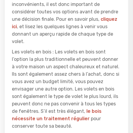
inconvénients, il est donc important de
considérer toutes vos options avant de prendre
une décision finale. Pour en savoir plus,
cliquez
ici
, et lisez les quelques lignes à venir vous
donnant un aperçu rapide de chaque type de
volet.
Les volets en bois : Les volets en bois sont
l’option la plus traditionnelle et peuvent donner
à votre maison un aspect chaleureux et naturel.
Ils sont également assez chers à l’achat, donc si
vous avez un budget limité, vous pouvez
envisager une autre option. Les volets en bois
sont également le type de volet le plus lourd, ils
peuvent donc ne pas convenir à tous les types
de fenêtres. S’il est très élégant,
le bois
nécessite un traitement régulier
pour
conserver toute sa beauté.