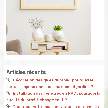
Articles récents
Décoration design et durable : pourquoi le
métal s’impose dans nos maisons et jardins ?
Installation des fenêtres en PVC : pourquoi la
qualité du profilé change tout ?
Tout pour votre maison : astuces et conseils