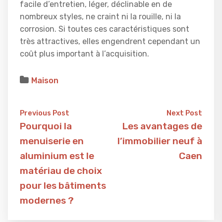
facile d’entretien, léger, déclinable en de
nombreux styles, ne craint ni la rouille, ni la
corrosion. Si toutes ces caractéristiques sont
très attractives, elles engendrent cependant un
coût plus important à l’acquisition.
Maison
Previous Post
Next Post
Pourquoi la
Les avantages de
menuiserie en
l’immobilier neuf à
aluminium est le
Caen
matériau de choix
pour les bâtiments
modernes ?