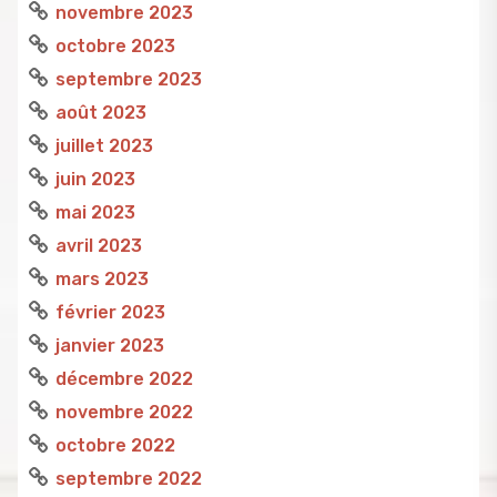
novembre 2023
octobre 2023
septembre 2023
août 2023
juillet 2023
juin 2023
mai 2023
avril 2023
mars 2023
février 2023
janvier 2023
décembre 2022
novembre 2022
octobre 2022
septembre 2022