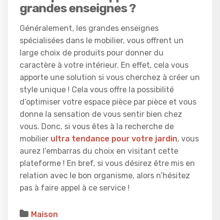
grandes enseignes ?
Généralement, les grandes enseignes
spécialisées dans le mobilier, vous offrent un
large choix de produits pour donner du
caractère à votre intérieur. En effet, cela vous
apporte une solution si vous cherchez à créer un
style unique ! Cela vous offre la possibilité
d’optimiser votre espace pièce par pièce et vous
donne la sensation de vous sentir bien chez
vous. Donc, si vous êtes à la recherche de
mobilier
ultra tendance pour votre jardin
, vous
aurez l’embarras du choix en visitant cette
plateforme ! En bref, si vous désirez être mis en
relation avec le bon organisme, alors n’hésitez
pas à faire appel à ce service !
Maison