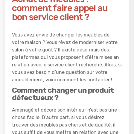
comment faire appel au
bon service client ?
Vous avez envie de changer les meubles de
votre maison ? Vous rêvez de moderniser votre
salon à votre goût ? Il existe désormais des
plateformes qui vous proposent d’être mises en
relation avec le service client recherché. Alors, si
vous avez besoin d’une question sur votre
ameublement, voici comment les contacter !
Comment changer un produit
défectueux ?
Aménagé et décoré son intérieur n’est pas une
chose facile. D’autre part, si vous désirez
trouver des meubles pas chers et de qualité, il
vous suffit de vous mettre en relation avec une