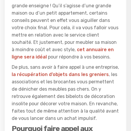
grande enseigne ! Qu’il s’agisse d’une grande
maison ou d’un petit appartement, certains
conseils peuvent en effet vous aiguiller dans
votre choix final. Pour cela, il va vous falloir vous
mettre en relation avec le service client
souhaité. Et justement, pour meubler sa maison
à moindre coût et avec style,
cet annuaire en
ligne sera idéal
pour répondre à vos besoins.
De plus, sans avoir à faire appel à une entreprise,
la récupération d’objets dans les greniers
, les
associations et les brocantes vous permettent
de dénicher des meubles pas chers. On y
retrouve également des bibelots de décoration
insolite pour décorer votre maison. En revanche,
faites tout de même attention à la qualité avant
de vous lancer dans un achat impulsif.
Pourquoi faire appel aux