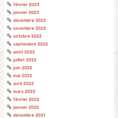
février 2023
janvier 2023
décembre 2022
novembre 2022
octobre 2022
septembre 2022
août 2022
juillet 2022
juin 2022
mai 2022
avril 2022
mars 2022
février 2022
janvier 2022
décembre 2021