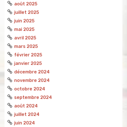
août 2025
juillet 2025
juin 2025
mai 2025
avril 2025
mars 2025
février 2025
janvier 2025
décembre 2024
novembre 2024
octobre 2024
septembre 2024
août 2024
juillet 2024
juin 2024