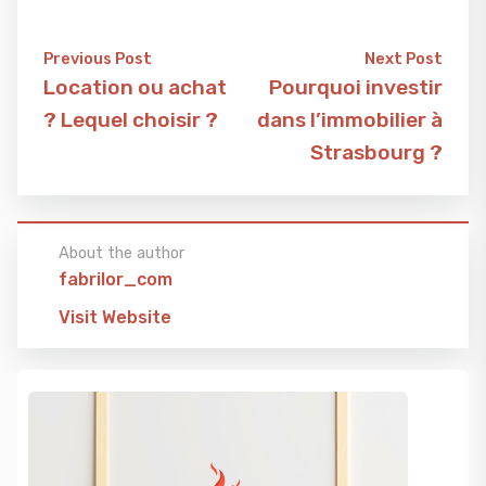
Previous Post
Next Post
Location ou achat
Pourquoi investir
? Lequel choisir ?
dans l’immobilier à
Strasbourg ?
About the author
fabrilor_com
Visit Website