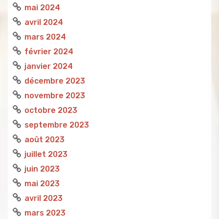
mai 2024
avril 2024
mars 2024
février 2024
janvier 2024
décembre 2023
novembre 2023
octobre 2023
septembre 2023
août 2023
juillet 2023
juin 2023
mai 2023
avril 2023
mars 2023