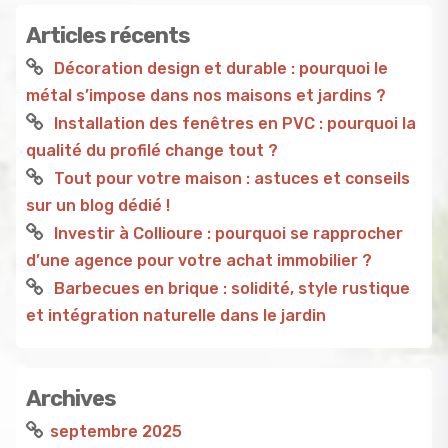
Articles récents
Décoration design et durable : pourquoi le
métal s’impose dans nos maisons et jardins ?
Installation des fenêtres en PVC : pourquoi la
qualité du profilé change tout ?
Tout pour votre maison : astuces et conseils
sur un blog dédié !
Investir à Collioure : pourquoi se rapprocher
d’une agence pour votre achat immobilier ?
Barbecues en brique : solidité, style rustique
et intégration naturelle dans le jardin
Archives
septembre 2025