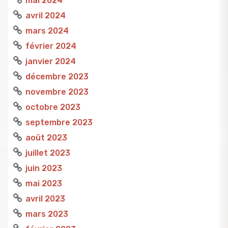
mai 2024
avril 2024
mars 2024
février 2024
janvier 2024
décembre 2023
novembre 2023
octobre 2023
septembre 2023
août 2023
juillet 2023
juin 2023
mai 2023
avril 2023
mars 2023