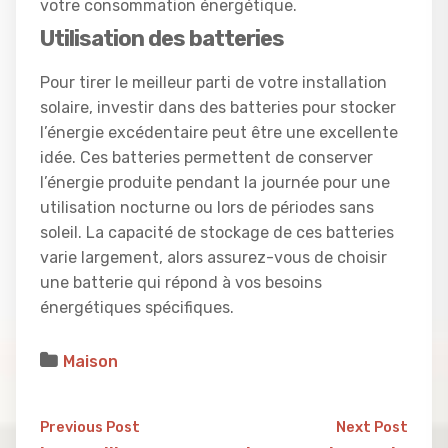
votre consommation énergétique.
Utilisation des batteries
Pour tirer le meilleur parti de votre installation
solaire, investir dans des batteries pour stocker
l’énergie excédentaire peut être une excellente
idée. Ces batteries permettent de conserver
l’énergie produite pendant la journée pour une
utilisation nocturne ou lors de périodes sans
soleil. La capacité de stockage de ces batteries
varie largement, alors assurez-vous de choisir
une batterie qui répond à vos besoins
énergétiques spécifiques.
Maison
Previous Post
Next Post