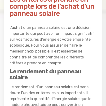
compte lors de l’achat d’un
panneau solaire
L’achat d’un panneau solaire est une décision
importante qui peut avoir un impact significatif
sur vos factures d’énergie et votre empreinte
écologique. Pour vous assurer de faire le
meilleur choix possible, il est essentiel de
connaître et de comprendre les différents
critères à prendre en compte.
Le rendement du panneau
solaire
Le rendement d’un panneau solaire est sans
doute l’un des critères les plus importants. Il
représente la quantité d’énergie solaire que le
module photovoltaïque peut convertir en