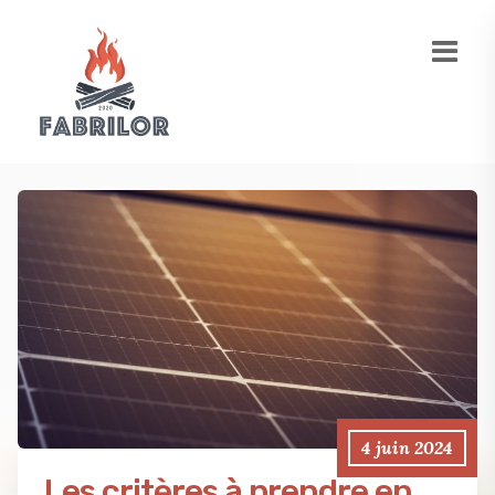
4 juin 2024
Les critères à prendre en