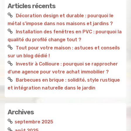
Articles récents
Décoration design et durable : pourquoi le
métal s’impose dans nos maisons et jardins ?
Installation des fenêtres en PVC : pourquoi la
qualité du profilé change tout ?
Tout pour votre maison : astuces et conseils
sur un blog dédié !
Investir à Collioure : pourquoi se rapprocher
d’une agence pour votre achat immobilier ?
Barbecues en brique : solidité, style rustique
et intégration naturelle dans le jardin
Archives
septembre 2025
août 2025