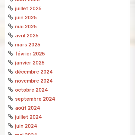
juillet 2025
juin 2025
mai 2025
avril 2025
mars 2025
février 2025
janvier 2025
décembre 2024
novembre 2024
octobre 2024
septembre 2024
août 2024
juillet 2024
juin 2024