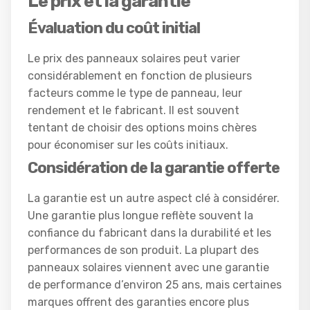
Le prix et la garantie
Évaluation du coût initial
Le prix des panneaux solaires peut varier
considérablement en fonction de plusieurs
facteurs comme le type de panneau, leur
rendement et le fabricant. Il est souvent
tentant de choisir des options moins chères
pour économiser sur les coûts initiaux.
Considération de la garantie offerte
La garantie est un autre aspect clé à considérer.
Une garantie plus longue reflète souvent la
confiance du fabricant dans la durabilité et les
performances de son produit. La plupart des
panneaux solaires viennent avec une garantie
de performance d’environ 25 ans, mais certaines
marques offrent des garanties encore plus