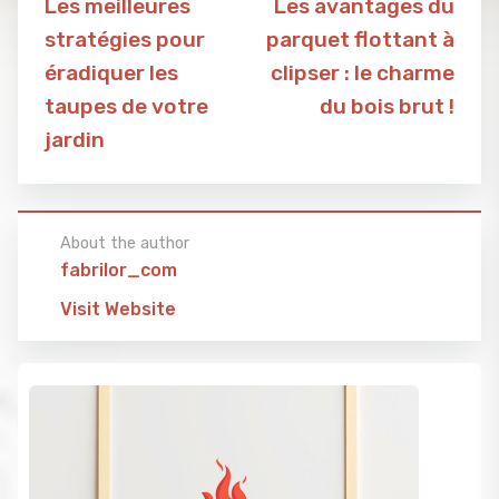
Les meilleures
Les avantages du
stratégies pour
parquet flottant à
éradiquer les
clipser : le charme
taupes de votre
du bois brut !
jardin
About the author
fabrilor_com
Visit Website