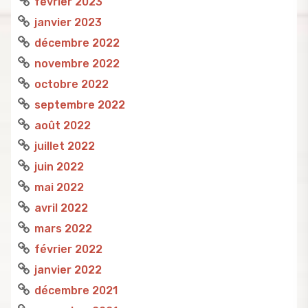
février 2023
janvier 2023
décembre 2022
novembre 2022
octobre 2022
septembre 2022
août 2022
juillet 2022
juin 2022
mai 2022
avril 2022
mars 2022
février 2022
janvier 2022
décembre 2021