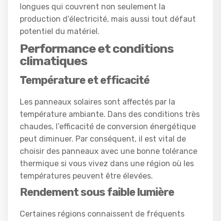
longues qui couvrent non seulement la
production d’électricité, mais aussi tout défaut
potentiel du matériel.
Performance et conditions
climatiques
Température et efficacité
Les panneaux solaires sont affectés par la
température ambiante. Dans des conditions très
chaudes, l’efficacité de conversion énergétique
peut diminuer. Par conséquent, il est vital de
choisir des panneaux avec une bonne tolérance
thermique si vous vivez dans une région où les
températures peuvent être élevées.
Rendement sous faible lumière
Certaines régions connaissent de fréquents