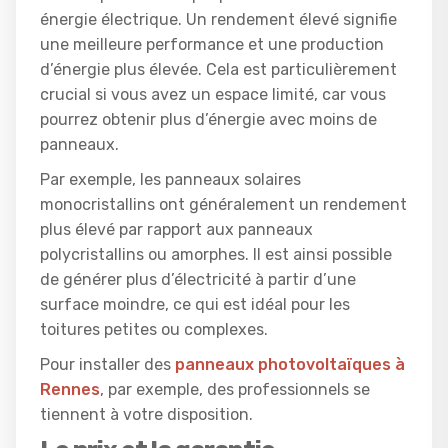
énergie électrique. Un rendement élevé signifie
une meilleure performance et une production
d’énergie plus élevée. Cela est particulièrement
crucial si vous avez un espace limité, car vous
pourrez obtenir plus d’énergie avec moins de
panneaux.
Par exemple, les panneaux solaires
monocristallins ont généralement un rendement
plus élevé par rapport aux panneaux
polycristallins ou amorphes. Il est ainsi possible
de générer plus d’électricité à partir d’une
surface moindre, ce qui est idéal pour les
toitures petites ou complexes.
Pour installer des
panneaux photovoltaïques à
Rennes
, par exemple, des professionnels se
tiennent à votre disposition.