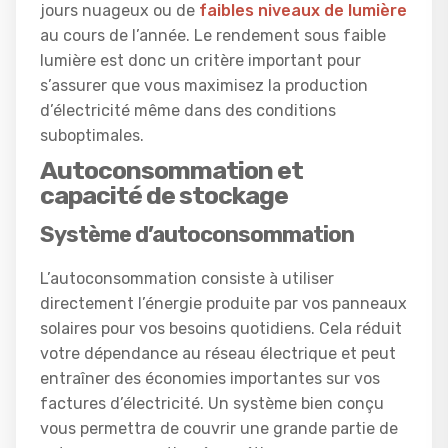
jours nuageux ou de
faibles niveaux de lumière
au cours de l’année. Le rendement sous faible
lumière est donc un critère important pour
s’assurer que vous maximisez la production
d’électricité même dans des conditions
suboptimales.
Autoconsommation et
capacité de stockage
Système d’autoconsommation
L’autoconsommation consiste à utiliser
directement l’énergie produite par vos panneaux
solaires pour vos besoins quotidiens. Cela réduit
votre dépendance au réseau électrique et peut
entraîner des économies importantes sur vos
factures d’électricité. Un système bien conçu
vous permettra de couvrir une grande partie de