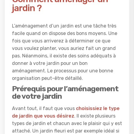
jardin ?
L’aménagement d’un jardin est une tâche très
facile quand on dispose des bons moyens. Une
fois que vous arriverez à déterminer ce que
vous voulez planter, vous auriez fait un grand
pas. Néanmoins, il existe des soins adéquats à
donner à votre jardin pour un bon
aménagement. Le processus pour une bonne
organisation peut-être détaillé.
Prérequis pour l’aménagement
de votre jardin
Avant tout, il faut que vous
choisissiez le type
de jardin que vous désirez
. Il existe plusieurs
types de jardin et chacun avec le plaisir qui y est
attaché. Un jardin fleuri est par exemple idéal si