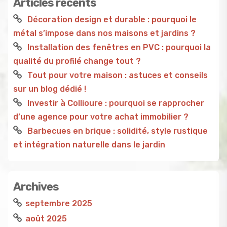
Articles récents
Décoration design et durable : pourquoi le
métal s’impose dans nos maisons et jardins ?
Installation des fenêtres en PVC : pourquoi la
qualité du profilé change tout ?
Tout pour votre maison : astuces et conseils
sur un blog dédié !
Investir à Collioure : pourquoi se rapprocher
d’une agence pour votre achat immobilier ?
Barbecues en brique : solidité, style rustique
et intégration naturelle dans le jardin
Archives
septembre 2025
août 2025