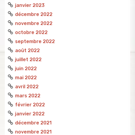
janvier 2023
décembre 2022
novembre 2022
octobre 2022
septembre 2022
août 2022
juillet 2022
juin 2022
mai 2022
avril 2022
mars 2022
février 2022
janvier 2022
décembre 2021
novembre 2021