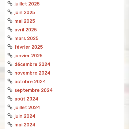
juillet 2025
juin 2025
mai 2025
avril 2025
mars 2025
février 2025
janvier 2025
décembre 2024
novembre 2024
octobre 2024
septembre 2024
août 2024
juillet 2024
juin 2024
mai 2024