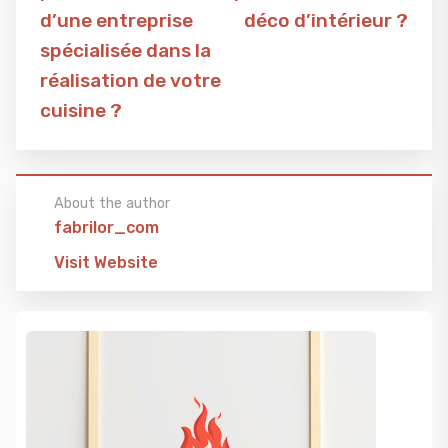
d’une entreprise
déco d’intérieur ?
spécialisée dans la
réalisation de votre
cuisine ?
About the author
fabrilor_com
Visit Website