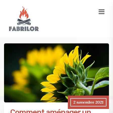
2 novembre 2021
Comment aménager un