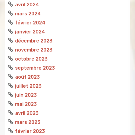
avril 2024
mars 2024
février 2024
janvier 2024
décembre 2023
novembre 2023
octobre 2023
septembre 2023
août 2023
juillet 2023
juin 2023
mai 2023
avril 2023
mars 2023
février 2023