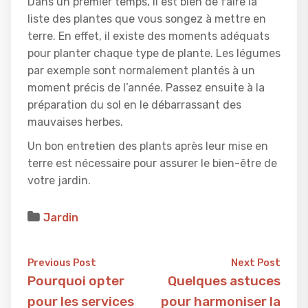
Dans un premier temps, il est bien de faire la
liste des plantes que vous songez à mettre en
terre. En effet, il existe des moments adéquats
pour planter chaque type de plante. Les légumes
par exemple sont normalement plantés à un
moment précis de l’année. Passez ensuite à la
préparation du sol en le débarrassant des
mauvaises herbes.
Un bon entretien des plants après leur mise en
terre est nécessaire pour assurer le bien-être de
votre jardin.
Jardin
Previous Post
Next Post
Pourquoi opter
Quelques astuces
pour les services
pour harmoniser la