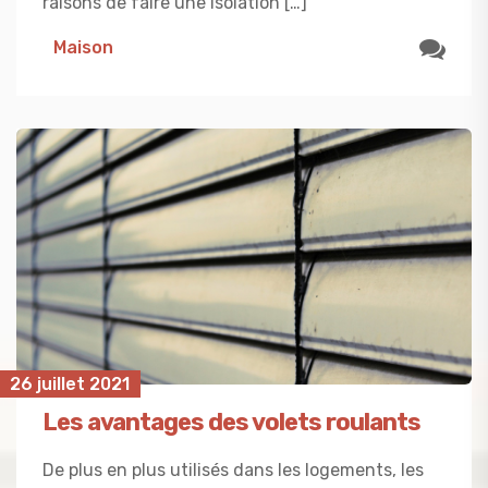
raisons de faire une isolation […]
Maison
26 juillet 2021
Les avantages des volets roulants
De plus en plus utilisés dans les logements, les