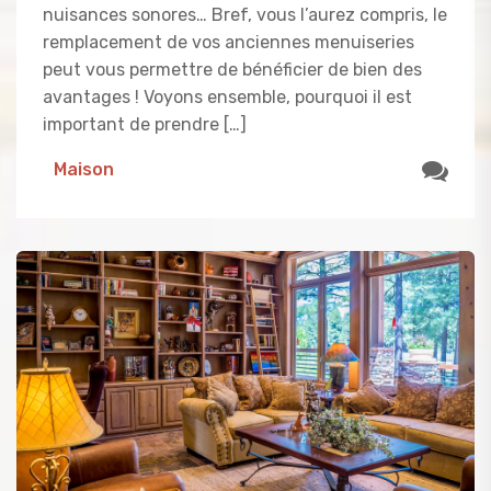
nuisances sonores… Bref, vous l’aurez compris, le
remplacement de vos anciennes menuiseries
peut vous permettre de bénéficier de bien des
avantages ! Voyons ensemble, pourquoi il est
important de prendre […]
Maison