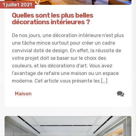
1 juillet 2021
Quelles sont les plus belles
décorations intérieures ?
De nos jours, une décoration intérieure n’est plus
une tâche mince surtout pour créer un cadre
convivial doté de design. En effet, la réussite de
votre projet doit se baser sur le choix des
couleurs, et les décorations d’art. Vous avez
l’avantage de refaire une maison ou un espace
moderne. Cet article vous présente les […]
Maison