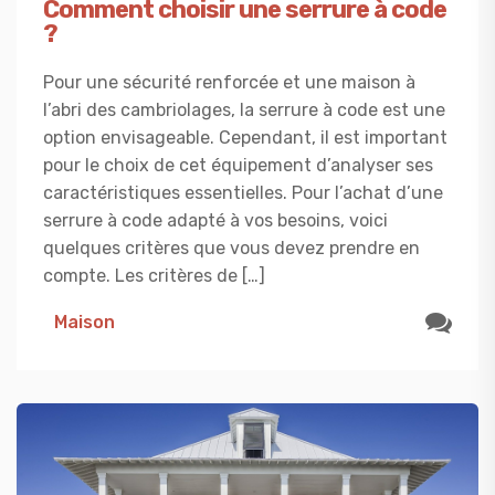
Comment choisir une serrure à code
?
Pour une sécurité renforcée et une maison à
l’abri des cambriolages, la serrure à code est une
option envisageable. Cependant, il est important
pour le choix de cet équipement d’analyser ses
caractéristiques essentielles. Pour l’achat d’une
serrure à code adapté à vos besoins, voici
quelques critères que vous devez prendre en
compte. Les critères de […]
Maison