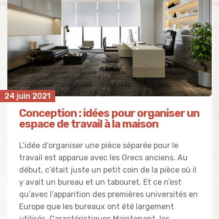
24 juin 2021
Conception : idées pour organiser un
espace de travail à la maison
L’idée d’organiser une pièce séparée pour le
travail est apparue avec les Grecs anciens. Au
début, c’était juste un petit coin de la pièce où il
y avait un bureau et un tabouret. Et ce n’est
qu’avec l’apparition des premières universités en
Europe que les bureaux ont été largement
utilisés. Caractéristiques Maintenant, les