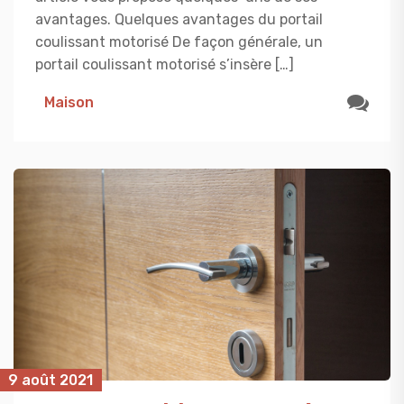
avantages. Quelques avantages du portail
coulissant motorisé De façon générale, un
portail coulissant motorisé s’insère […]
Maison
9 août 2021