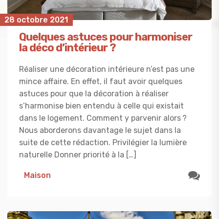
28 octobre 2021
Quelques astuces pour harmoniser
la déco d’intérieur ?
Réaliser une décoration intérieure n’est pas une
mince affaire. En effet, il faut avoir quelques
astuces pour que la décoration à réaliser
s’harmonise bien entendu à celle qui existait
dans le logement. Comment y parvenir alors ?
Nous aborderons davantage le sujet dans la
suite de cette rédaction. Privilégier la lumière
naturelle Donner priorité à la […]
Maison