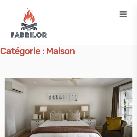
Catégorie :
Maison