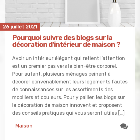
26 juillet 2021
Pourquoi suivre des blogs sur la
décoration d’intérieur de maison ?
Avoir un intérieur élégant qui retient l’attention
est un premier pas vers le bien-être corporel.
Pour autant, plusieurs ménages peinent à
décorer convenablement leurs logements fautes
de connaissances sur les assortiments des
mobiliers et couleurs. Pour y pallier, les blogs sur
la décoration de maison innovent et proposent
des conseils pratiques qui vous seront utiles […]
Maison