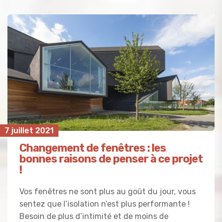
7 juillet 2021
Changement de fenêtres : les
bonnes raisons de penser à ce projet
!
Vos fenêtres ne sont plus au goût du jour, vous
sentez que l’isolation n’est plus performante !
Besoin de plus d’intimité et de moins de