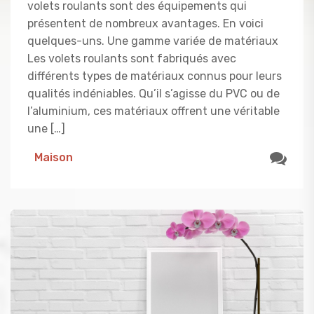
volets roulants sont des équipements qui
présentent de nombreux avantages. En voici
quelques-uns. Une gamme variée de matériaux
Les volets roulants sont fabriqués avec
différents types de matériaux connus pour leurs
qualités indéniables. Qu’il s’agisse du PVC ou de
l’aluminium, ces matériaux offrent une véritable
une […]
Maison