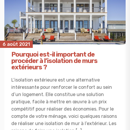
6 août 2021
Pourquoi est-il important de
procéder à l’isolation de murs
extérieurs ?
L’isolation extérieure est une alternative
intéressante pour renforcer le confort au sein
d’un logement. Elle constitue une solution
pratique, facile à mettre en œuvre à un prix
compétitif pour réaliser des économies. Pour le
compte de votre ménage, voici quelques raisons
de réaliser une isolation de mur à l’extérieur. Les